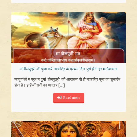
मां शैलपुत्री की पूजा करे नवरात्रि के प्रथम दिन, पूर्ण होगी हर मनोकामना
नवदुर्गाओं में प्रथम दुर्गा ‘शैलपुत्री‘ की आराधना से ही नवरात्रि पूजा का शुभारंभ
होता है। इन्हें माँ सती का अवतार
[…]
Read more