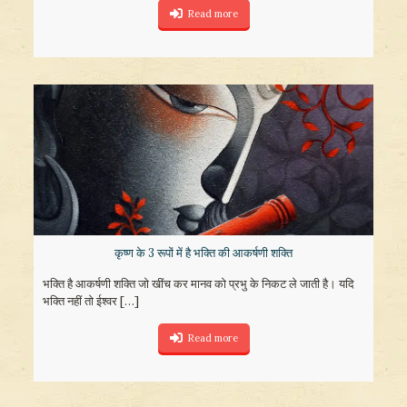
Read more
कृष्ण के 3 रूपों में है भक्ति की आकर्षणी शक्ति
भक्ति है आकर्षणी शक्ति जो खींच कर मानव को प्रभु के निकट ले जाती है। यदि
भक्ति नहीं तो ईश्वर
[…]
Read more