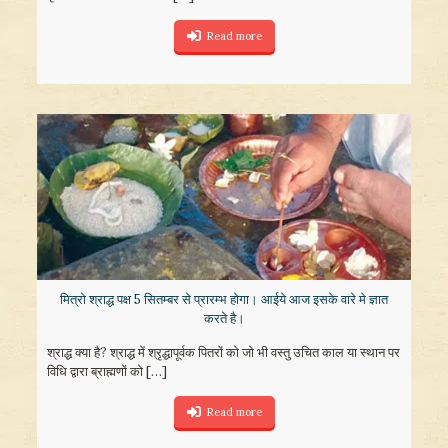
Read more
मित्रो श्राद्ध पक्ष 5 सितम्बर से प्रारम्भ होगा। आईये आज इसके वारे मे ज्ञात
करते है।
श्राद्ध क्या है? श्राद्ध में श्रृद्धापूर्वक पितरों को जो भी वस्तु उचित काल या स्थान पर
विधि द्वारा ब्राह्मणों को
[…]
Read more