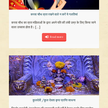
करवा चौथ व्रत रखने वाले न करें ये गलतियां
करवा चौथ का व्रत महिलाओं के द्वारा अपने पति की लंबी उम्र के लिए किया जाने
वाला उपवास होता है।
[…]
Read more
कुलदेवी /कुल देवता कृपा प्राप्ति साधना