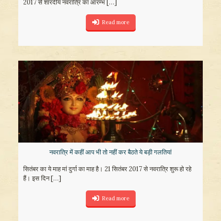
2017 से शारदीय नवरात्रि का आरम्भ
[…]
Read more
नवरात्रि में कहीं आप भी तो नहीं कर बैठते ये बड़ी गलतियां
सितंबर का ये माह मां दुर्गा का माह है। 21 सितंबर 2017 से नवरात्रि शुरू हो रहे
हैं। इस दिन
[…]
Read more