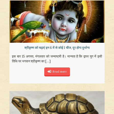
श्रीकृष्ण को चढ़ाएं इन 6 में से कोई 1 चीज, दूर होगा दुर्भाग्य
इस बार 15 अगस्त, मंगलवार को जन्माष्टमी है। मान्यता है कि द्वापर युग में इसी
तिथि पर भगवान श्रीकृष्ण का
[…]
Read more