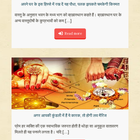
अपने घर के इस हिस्से में रख दें यह पौधा, पलक झपकते चमकेगी किस्मत
वास्तु के अनुसार भवन के मध्य भाग को ब्रह्मस्थान कहते हैं। ब्रह्मस्थान घर के
अन्य वास्तुदोषों के कुप्रभावों को कम
[…]
Read more
अगर आपकी कुंडली में हैं ये कारक, तो होगी लव मैरिज
प्रेम हर व्यक्ति की एक स्वाभाविक जरुरत होती है थोड़ा सा अनुकूल वातावरण
मिलते ही यह पनपने लगता है। यदि
[…]