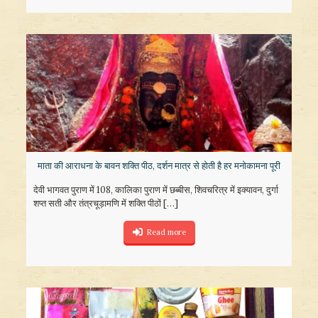
माता की आराधना के बावन शक्ति पीठ, दर्शन मात्र से होती है हर मनोकामना पूरी
देवी भागवत पुराण में 108, कालिका पुराण में छब्बीस, शिवचरित्र में इक्यावन, दुर्गा
शप्त सती और तंत्रचूड़ामणि में शक्ति पीठों
[…]
Read more