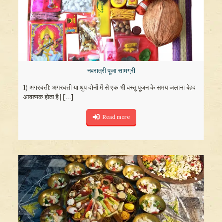
नवरात्री पूजा सामग्री
1) अगरबत्ती: अगरबत्ती या धुप दोनों में से एक भी वस्तु पूजन के समय जलाना बेहद
आवश्यक होता है |
[…]
Read more