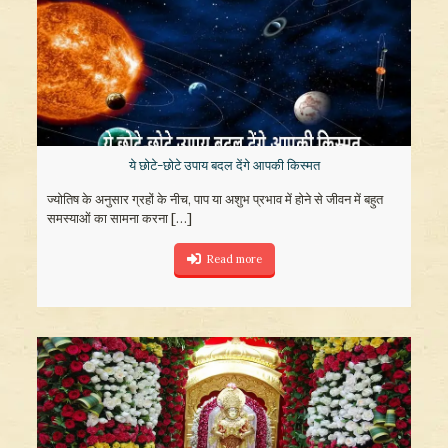
ये छोटे-छोटे उपाय बदल देंगे आपकी किस्मत
ज्योतिष के अनुसार ग्रहों के नीच, पाप या अशुभ प्रभाव में होने से जीवन में बहुत
समस्याओं का सामना करना
[…]
Read more