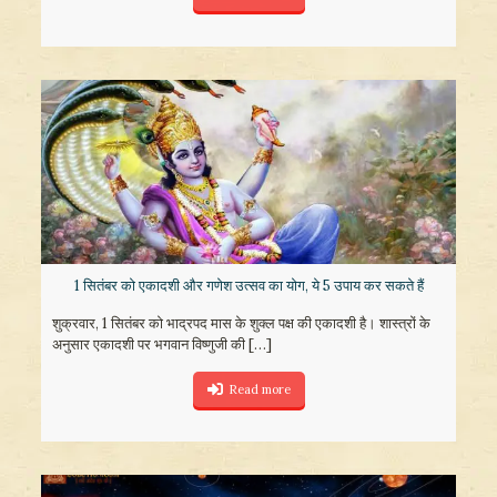
1 सितंबर को एकादशी और गणेश उत्सव का योग, ये 5 उपाय कर सकते हैं
शुक्रवार, 1 सितंबर को भाद्रपद मास के शुक्ल पक्ष की एकादशी है। शास्त्रों के
अनुसार एकादशी पर भगवान विष्णुजी की
[…]
Read more