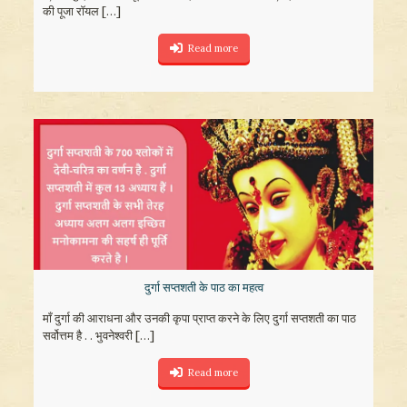
की पूजा रॉयल
[…]
Read more
दुर्गा सप्तशती के पाठ का महत्व
माँ दुर्गा की आराधना और उनकी कृपा प्राप्त करने के लिए दुर्गा सप्तशती का पाठ
सर्वोत्तम है . . भुवनेश्वरी
[…]
Read more