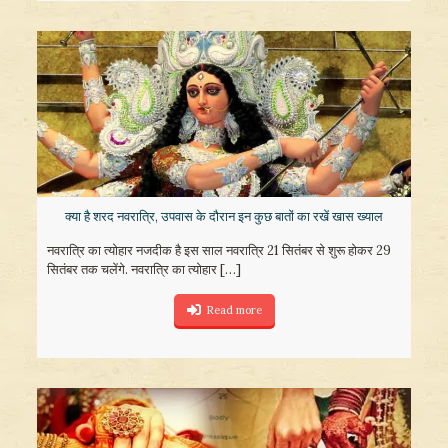
क्या है शरद नवरात्रि, उपवास के दौरान इन कुछ बातों का रखें खास ख्याल
नवरात्रि का त्योहार नजदीक है इस साल नवरात्रि 21 सितंबर से शुरू होकर 29
सितंबर तक चलेंगे. नवरात्रि का त्योहार
[…]
Read more