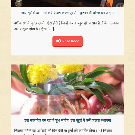
नवरात्रों में कभी भी करें ये वशीकरण प्रयोग, दुश्मन भी दोस्त बन जाएगा
वशीकरण के कुछ प्रयोग ऐसे होते हैं जिन्हें करना बहुत ही आसान है लेकिन उनका
असर तुरंत होता है। ऐसा
[…]
Read more
इस नवरात्रि बन रहा है शुभ संयोग, इस मुहूर्त में करें कलश स्थापना
सितंबर महीने का आखिरी नौ दिन देवी मां दुर्गा को समर्पित होगा। 21 सितंबर