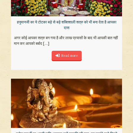
हनुमानजी का ये टोटका बड़े से बड़े शक्तिशाली शत्रु को भी बना देता है आपका
दास
अगर कोई आपका शत्रु बन गया है और लाख प्रयासों के बाद भी आपकी बात नहीं
मान कर आपको बर्बाद
[…]
Read more