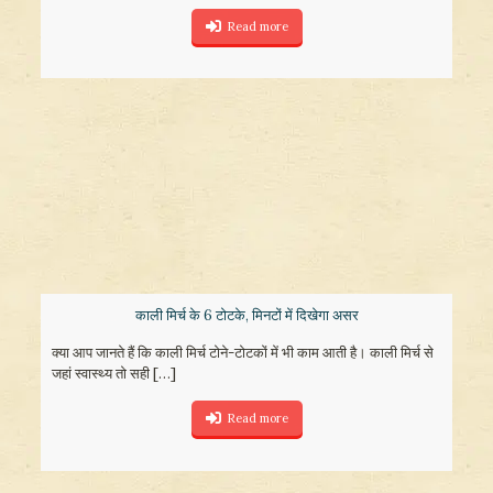
Read more
काली मिर्च के 6 टोटके, मिनटों में दिखेगा असर
क्या आप जानते हैं कि काली मिर्च टोने-टोटकों में भी काम आती है। काली मिर्च से
जहां स्वास्थ्य तो सही
[…]
Read more