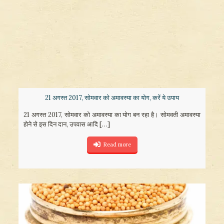
21 अगस्त 2017, सोमवार को अमावस्या का योग, करें ये उपाय
21 अगस्त 2017, सोमवार को अमावस्या का योग बन रहा है। सोमवती अमावस्या
होने से इस दिन दान, उपवास आदि
[…]
Read more