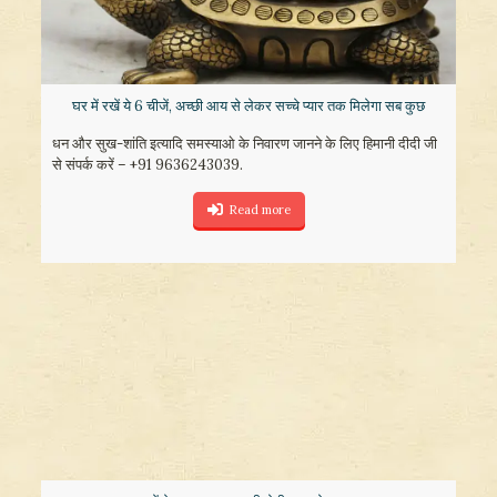
घर में रखें ये 6 चीजें, अच्छी आय से लेकर सच्चे प्यार तक मिलेगा सब कुछ
धन और सुख-शांति इत्यादि समस्याओ के निवारण जानने के लिए हिमानी दीदी जी
से संपर्क करें – +91 9636243039.
Read more