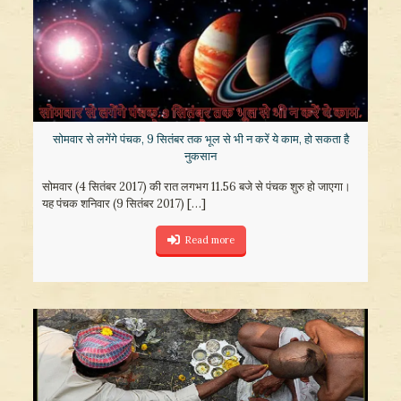
​सोमवार से लगेंगे पंचक, 9 सितंबर तक भूल से भी न करें ये काम, हो सकता है
नुकसान
सोमवार (4 सितंबर 2017) की रात लगभग 11.56 बजे से पंचक शुरु हो जाएगा।
यह पंचक शनिवार (9 सितंबर 2017)
[…]
Read more