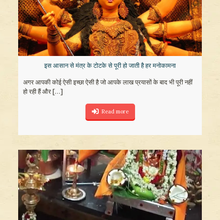
इस आसान से मंत्र के टोटके से पूरी हो जाती है हर मनोकामना
अगर आपकी कोई ऐसी इच्छा ऐसी है जो आपके लाख प्रयासों के बाद भी पूरी नहीं
हो रही हैं और
[…]
Read more