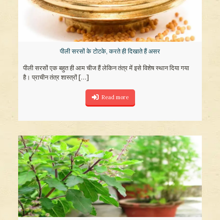
पीली सरसों के टोटके, करते ही दिखाते हैं असर
पीली सरसों एक बहुत ही आम चीज हैं लेकिन तंत्र में इसे विशेष स्थान दिया गया
है। प्राचीन तंत्र शास्त्रों
[…]
Read more