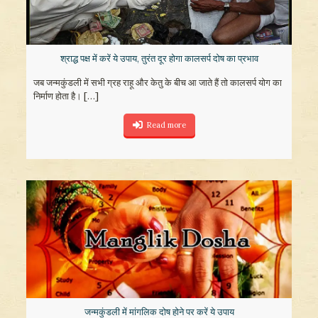
श्राद्ध पक्ष में करें ये उपाय, तुरंत दूर होगा कालसर्प दोष का प्रभाव
जब जन्मकुंडली में सभी ग्रह राहू और केतु के बीच आ जाते हैं तो कालसर्प योग का
निर्माण होता है।
[…]
Read more
जन्मकुंडली में मांगलिक दोष होने पर करें ये उपाय