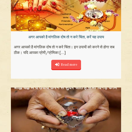
अगर आपको है मांगलिक दोष तो न करे चिंता, करें यह उपाय
अगर आपको है मांगलिक दोष तो न करे चिंता। इन उपायों को करने से होगा सब
ठीक। यदि आपका प्रेमी/प्रेमिका
[…]
Read more