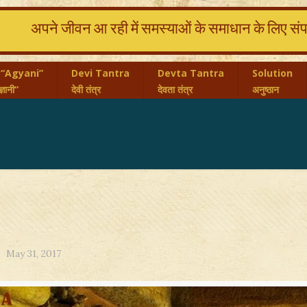
अपने जीवन आ रही में समस्याओं के समाधान के लिए संपर्
 “Agyani”
Devi Tantra
Devta Tantra
Solution
्ञानी”
देवी तंत्र
देवता तंत्र
अनुष्ठान
May 31, 2017