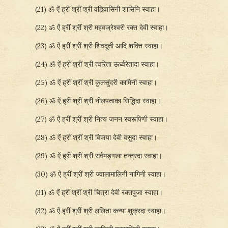
(21) ॐ ऐं ह्रीं श्रीं श्री वह्निवासिनी शासिनि स्वाहा।
(22) ॐ ऐं ह्रीं श्रीं श्री महवज्रेश्वरी रक्त देवी स्वाहा।
(23) ॐ ऐं ह्रीं श्रीं श्री शिवदूती आदि शक्ति स्वाहा।
(24) ॐ ऐं ह्रीं श्रीं श्री त्वरिता ऊर्ध्वरेतादा स्वाहा।
(25) ॐ ऐं ह्रीं श्रीं श्री कुलसुंदरी कामिनी स्वाहा।
(26) ॐ ऐं ह्रीं श्रीं श्री नीलपताका सिद्धिदा स्वाहा।
(27) ॐ ऐं ह्रीं श्रीं श्री नित्य जनन स्वरूपिणी स्वाहा।
(28) ॐ ऐं ह्रीं श्रीं श्री विजया देवी वसुदा स्वाहा।
(29) ॐ ऐं ह्रीं श्रीं श्री सर्वमङ्गला तन्त्रदा स्वाहा।
(30) ॐ ऐं ह्रीं श्रीं श्री ज्वालामालिनी नागिनी स्वाहा।
(31) ॐ ऐं ह्रीं श्रीं श्री चित्रा देवी रक्तपुजा स्वाहा।
(32) ॐ ऐं ह्रीं श्रीं श्री ललिता कन्या शुक्रदा स्वाहा।