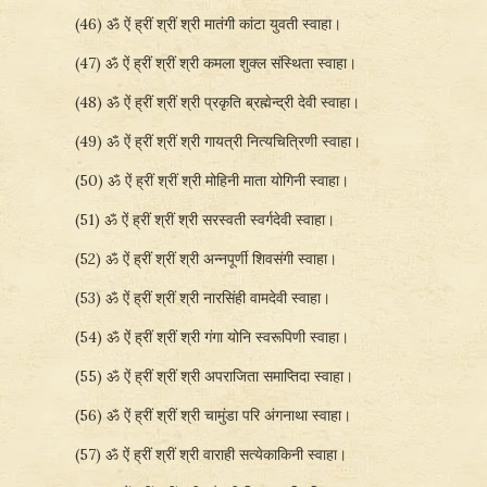
(46) ॐ ऐं ह्रीं श्रीं श्री मातंगी कांटा युवती स्वाहा।
(47) ॐ ऐं ह्रीं श्रीं श्री कमला शुक्ल संस्थिता स्वाहा।
(48) ॐ ऐं ह्रीं श्रीं श्री प्रकृति ब्रह्मेन्द्री देवी स्वाहा।
(49) ॐ ऐं ह्रीं श्रीं श्री गायत्री नित्यचित्रिणी स्वाहा।
(50) ॐ ऐं ह्रीं श्रीं श्री मोहिनी माता योगिनी स्वाहा।
(51) ॐ ऐं ह्रीं श्रीं श्री सरस्वती स्वर्गदेवी स्वाहा।
(52) ॐ ऐं ह्रीं श्रीं श्री अन्नपूर्णी शिवसंगी स्वाहा।
(53) ॐ ऐं ह्रीं श्रीं श्री नारसिंही वामदेवी स्वाहा।
(54) ॐ ऐं ह्रीं श्रीं श्री गंगा योनि स्वरूपिणी स्वाहा।
(55) ॐ ऐं ह्रीं श्रीं श्री अपराजिता समाप्तिदा स्वाहा।
(56) ॐ ऐं ह्रीं श्रीं श्री चामुंडा परि अंगनाथा स्वाहा।
(57) ॐ ऐं ह्रीं श्रीं श्री वाराही सत्येकाकिनी स्वाहा।