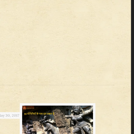
ay 30, 2017