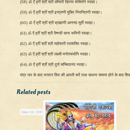
(58) ॐ ऐं ह्रीं श्रीं श्री कौमारी क्रिया शक्तिनि स्वाहा।
(59) ॐ ऐं ह्रीं श्रीं श्री इन्द्राणी मुक्ति नियन्त्रिणी स्वाहा।
(60) ॐ ऐं ह्रीं श्रीं श्री ब्रह्माणी आनन्दा मूर्ती स्वाहा।
(61) ॐ ऐं ह्रीं श्रीं श्री वैष्णवी सत्य रूपिणी स्वाहा।
(62) ॐ ऐं ह्रीं श्रीं श्री माहेश्वरी पराशक्ति स्वाहा।
(63) ॐ ऐं ह्रीं श्रीं श्री लक्ष्मी मनोरमायोनि स्वाहा।
(64) ॐ ऐं ह्रीं श्रीं श्री दुर्गा सच्चिदानंद स्वाहा।
मंत्र जप के बाद भगवान शिव की आरती करें तथा साधना समाप्त होने के बाद शि
Related posts
June 20, 2017