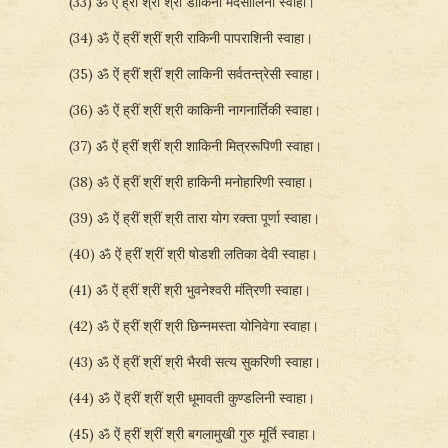
(33) ॐ ऐं ह्रीं श्रीं श्री डाकिनी मदसालिनी स्वाहा।
(34) ॐ ऐं ह्रीं श्रीं श्री राकिनी पापराशिनी स्वाहा।
(35) ॐ ऐं ह्रीं श्रीं श्री लाकिनी सर्वतन्त्रेसी स्वाहा।
(36) ॐ ऐं ह्रीं श्रीं श्री काकिनी नागनार्तिकी स्वाहा।
(37) ॐ ऐं ह्रीं श्रीं श्री शाकिनी मित्ररूपिणी स्वाहा।
(38) ॐ ऐं ह्रीं श्रीं श्री हाकिनी मनोहारिणी स्वाहा।
(39) ॐ ऐं ह्रीं श्रीं श्री तारा योग रक्ता पूर्णा स्वाहा।
(40) ॐ ऐं ह्रीं श्रीं श्री षोडशी लतिका देवी स्वाहा।
(41) ॐ ऐं ह्रीं श्रीं श्री भुवनेश्वरी मंत्रिणी स्वाहा।
(42) ॐ ऐं ह्रीं श्रीं श्री छिन्नमस्ता योनिवेगा स्वाहा।
(43) ॐ ऐं ह्रीं श्रीं श्री भैरवी सत्य सुकरिणी स्वाहा।
(44) ॐ ऐं ह्रीं श्रीं श्री धूमावती कुण्डलिनी स्वाहा।
(45) ॐ ऐं ह्रीं श्रीं श्री बगलामुखी गुरु मूर्ति स्वाहा।