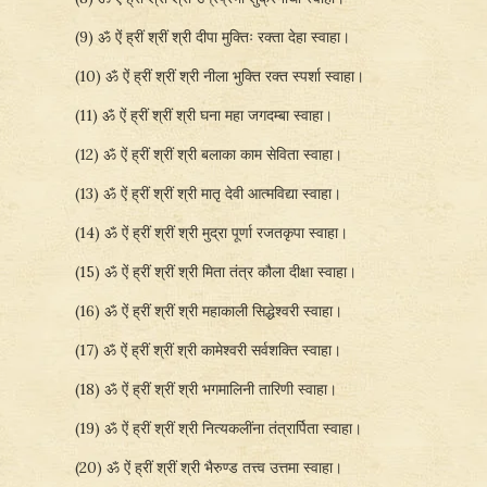
(9) ॐ ऐं ह्रीं श्रीं श्री दीपा मुक्तिः रक्ता देहा स्वाहा।
(10) ॐ ऐं ह्रीं श्रीं श्री नीला भुक्ति रक्त स्पर्शा स्वाहा।
(11) ॐ ऐं ह्रीं श्रीं श्री घना महा जगदम्बा स्वाहा।
(12) ॐ ऐं ह्रीं श्रीं श्री बलाका काम सेविता स्वाहा।
(13) ॐ ऐं ह्रीं श्रीं श्री मातृ देवी आत्मविद्या स्वाहा।
(14) ॐ ऐं ह्रीं श्रीं श्री मुद्रा पूर्णा रजतकृपा स्वाहा।
(15) ॐ ऐं ह्रीं श्रीं श्री मिता तंत्र कौला दीक्षा स्वाहा।
(16) ॐ ऐं ह्रीं श्रीं श्री महाकाली सिद्धेश्वरी स्वाहा।
(17) ॐ ऐं ह्रीं श्रीं श्री कामेश्वरी सर्वशक्ति स्वाहा।
(18) ॐ ऐं ह्रीं श्रीं श्री भगमालिनी तारिणी स्वाहा।
(19) ॐ ऐं ह्रीं श्रीं श्री नित्यकलींना तंत्रार्पिता स्वाहा।
(20) ॐ ऐं ह्रीं श्रीं श्री भैरुण्ड तत्त्व उत्तमा स्वाहा।