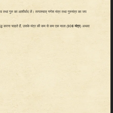
था गुरु का आशीर्वाद लें। तत्पश्चात् गणेश मंत्र तथा गुरुमंत्र का जप
्ध करना चाहते हैं, उसके मंत्र की कम से कम एक माला (
108 मंत्र
) अथवा