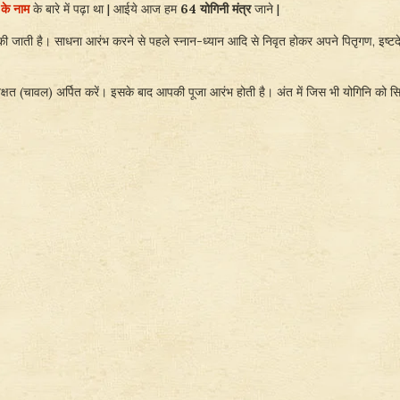
 के नाम
के बारे में पढ़ा था | आईये आज हम
64 योगिनी मंत्र
जाने |
 जाती है। साधना आरंभ करने से पहले स्नान-ध्यान आदि से निवृत होकर अपने पितृगण, इष्टदेव त
षत (चावल) अर्पित करें। इसके बाद आपकी पूजा आरंभ होती है। अंत में जिस भी योगिनि को सिद