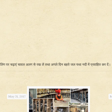
वलिंग पर चढ़ाएं चावल अलग से रख लें तथा अगले दिन बहते जल यथा नदी में प्रवाहित कर दें।
May 31, 2017
M