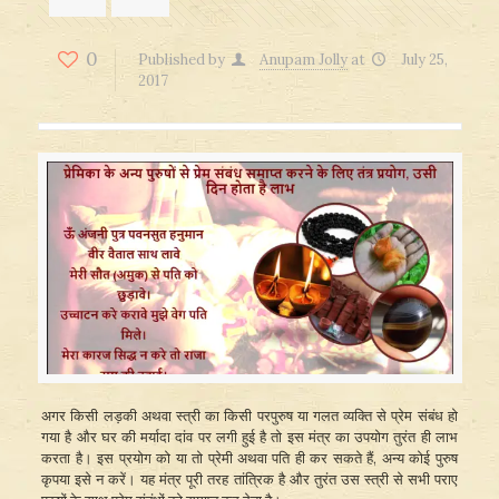
0
Published by
Anupam Jolly
at
July 25,
2017
अगर किसी लड़की अथवा स्त्री का किसी परपुरुष या गलत व्यक्ति से प्रेम संबंध हो
गया है और घर की मर्यादा दांव पर लगी हुई है तो इस मंत्र का उपयोग तुरंत ही लाभ
करता है। इस प्रयोग को या तो प्रेमी अथवा पति ही कर सकते हैं, अन्य कोई पुरुष
कृपया इसे न करें। यह मंत्र पूरी तरह तांत्रिक है और तुरंत उस स्त्री से सभी पराए