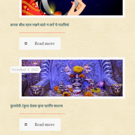
करवा चौथ व्रत रखने वाले न करें ये गलतियां
Read more
October 3, 2017
कुलदेवी /कुल देवता कृपा प्राप्ति साधना
Read more