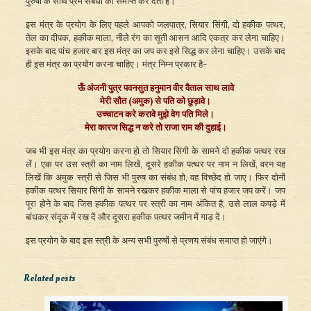
पुरुषों के साथ प्रेम संबंधों को समाप्त कर देता है।
इस मंत्र के प्रयोग के लिए पहले आपको जलपात्र, सियार सिंगी, दो हकीक पत्थर,
तेल का दीपक, हकीक माला, नीले रंग का सूती आसन आदि एकत्र कर लेना चाहिए।
इसके बाद पांच हजार बार इस मंत्र का जप कर इसे सिद्ध कर लेना चाहिए। उसके बाद
ही इस मंत्र का प्रयोग करना चाहिए। मंत्र निम्न प्रकार है-
ऊँ अंजनी पुत्र पवनसुत हनुमान वीर वैताल साथ लावे
मेरी सौत (अमुक) से पति को छुड़ावे।
उच्चाटन करे करावे मुझे वेग पति मिले।
मेरा कारज सिद्ध न करे तो राजा राम की दुहाई।
जब भी इस मंत्र का प्रयोग करना हो तो सियार सिंगी के सामने दो हकीक पत्थर रख
लें। एक पर उस स्त्री का नाम लिखें, दूसरे हकीक पत्थर पर नाम न लिखें, वरन यह
लिखें कि अमुक स्त्री से जिस भी पुरुष का संबंध हो, वह विच्छेद हो जाए। फिर दोनों
हकीक पत्थर सियार सिंगी के सामने रखकर हकीक माला से पांच हजार जप करें। जप
पूरा होने के बाद जिस हकीक पत्थर पर स्त्री का नाम अंकित है, उसे लाल कपड़े में
बांधकर संदूक में रख दें और दूसरा हकीक पत्थर जमीन में गाड़ दें।
इस प्रयोग के बाद इस स्त्री के अन्य सभी पुरुषों से प्रणय संबंध समाप्त हो जाएंगे।
Related posts