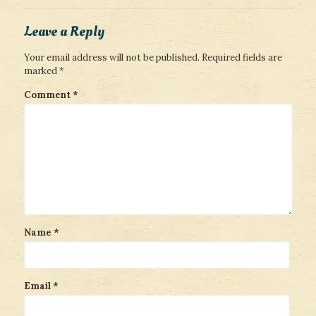
Leave a Reply
Your email address will not be published.
Required fields are
marked
*
Comment
*
Name
*
Email
*