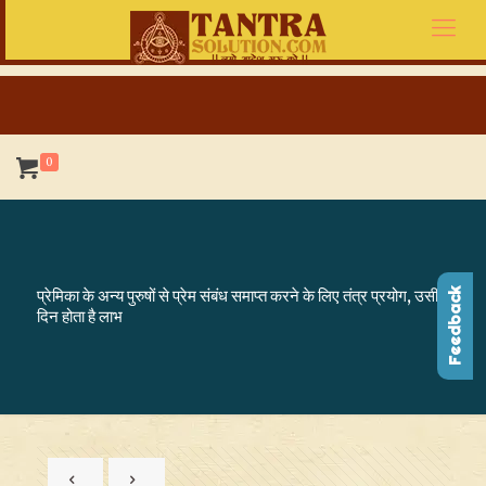
0
प्रेमिका के अन्य पुरुषों से प्रेम संबंध समाप्त करने के लिए तंत्र प्रयोग, उसी
Feedback
दिन होता है लाभ