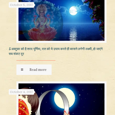
October 5, 2017
5 अक्टूबर को है शरद पूर्णिमा, रात को ये उपाय करते ही बरसने लगेगी लक्ष्मी, हो जाएंगे
सब संकट दूर
Read more
October 4, 2017