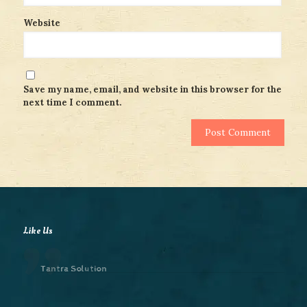
Website
Save my name, email, and website in this browser for the
next time I comment.
Like Us
Tantra Solution