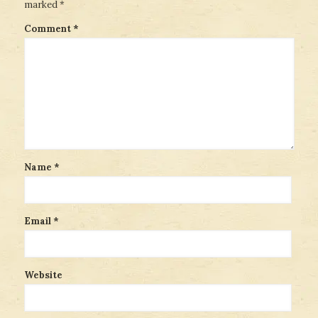
marked
*
Comment
*
Name
*
Email
*
Website