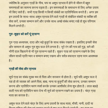
ज्योतिष के अनुसार ग्रहों के नीच, पाप या अशुभ प्रभाव में होने से जीवन में बहुत
समस्याओं का सामना करना पड़ता है। इन समस्याओं के समाधान से लिए अनेक उपाय
भी किए जाते हैं। सभी ग्रह किसी न किसी संबंधी का प्रतिनिधित्व करते हैं। अगर हम
इन उपायों के साथ-साथ अशुभ प्रभाव देने वाले ग्रहों से संबंधित संबंधी या व्यक्ति की
सेवा करें, उनका सम्मान करें और उनके साथ अच्छे संबंध बनाए रखें तो शुभ परिणाम
मिलने लगते हैं।
गुरु-शुक्र को करें यूं प्रसन्न
गुरु ग्रह अध्यापक, दादा और बड़े बुजुर्ग के साथ संबंध रखता है। इसलिए इनकी सेवा
और सम्मान से अशुभ गुरु शुभ फल देने लगता है। भूरे रंग की गाय को गुड़, चने की
भीगी दाल खिलाने से भी गुरु प्रसन्न रहते हैं। शुक्र ग्रह को प्रसन्न रखने के लिए
जीवन साथी प्रति प्यार व सम्मान बनाए रखना और सदैव वफादार रहना परम आवश्यक
है।
ग्रहों की सेवा और प्रभाव
सूर्य ग्रह का संबंध मुख्य रूप से पिता और सरकार से होता है। सूर्य यदि अशुभ फल दे
रहा हो तो जातक को अपने पिता, बाबा, नाना या बुजुर्गों की सेवा करना, उनका सम्मान
करना और प्रतिदिन चरण स्पर्श करके उनका आशीर्वाद लेना शुभ होता है। लाल बछड़े
वाली गाय को प्रतिदिन चारा देना भी सूर्य को प्रसन्न रखने का उपाय है। चंद्र ग्रह
माता का कारक है।
अशुभ फल देने वाले चंद्र के लिए अन्य उपायों के साथ माता, मौसी, नानी, दादी या