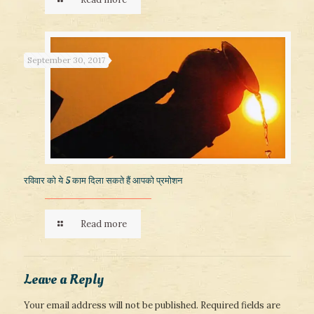
September 30, 2017
रविवार को ये 5 काम दिला सकते हैं आपको प्रमोशन
Read more
Leave a Reply
Your email address will not be published.
Required fields are