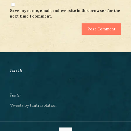
Save my name, email, and website in this browser for the
next time I comment.
Like Us
Twitter
Tweets by tantrasolution