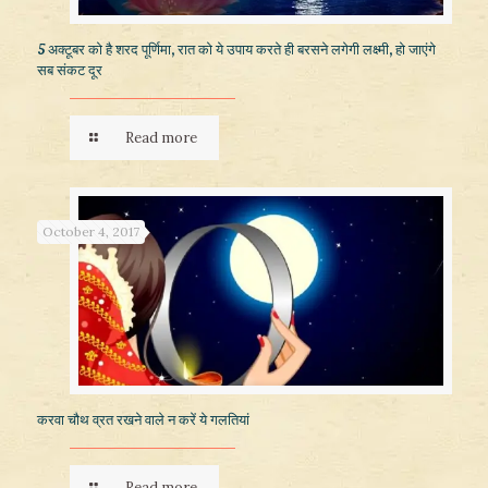
5 अक्टूबर को है शरद पूर्णिमा, रात को ये उपाय करते ही बरसने लगेगी लक्ष्मी, हो जाएंगे
सब संकट दूर
Read more
October 4, 2017
करवा चौथ व्रत रखने वाले न करें ये गलतियां
Read more