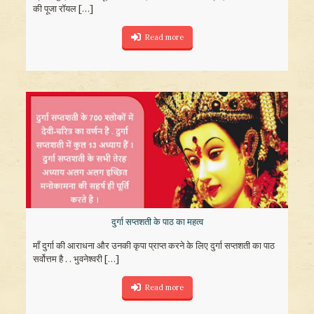
की पूजा रॉयल
[…]
Read more
दुर्गा सप्तशती के पाठ का महत्व
माँ दुर्गा की आराधना और उनकी कृपा प्राप्त करने के लिए दुर्गा सप्तशती का पाठ
सर्वोत्तम है . . भुवनेश्वरी
[…]
Read more