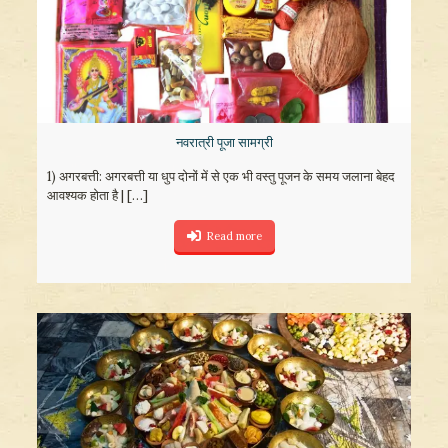
नवरात्री पूजा सामग्री
1) अगरबत्ती: अगरबत्ती या धुप दोनों में से एक भी वस्तु पूजन के समय जलाना बेहद
आवश्यक होता है |
[…]
Read more