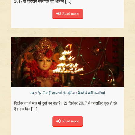
2017 से शारदीय नवरात्रि का आरम्भ
[…]
Read more
नवरात्रि में कहीं आप भी तो नहीं कर बैठते ये बड़ी गलतियां
सितंबर का ये माह मां दुर्गा का माह है। 21 सितंबर 2017 से नवरात्रि शुरू हो रहे
हैं। इस दिन
[…]
Read more