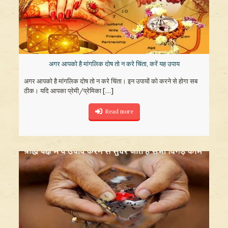
अगर आपको है मांगलिक दोष तो न करे चिंता, करें यह उपाय
अगर आपको है मांगलिक दोष तो न करे चिंता। इन उपायों को करने से होगा सब
ठीक। यदि आपका प्रेमी/प्रेमिका
[…]
Read more