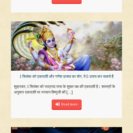
1 सितंबर को एकादशी और गणेश उत्सव का योग, ये 5 उपाय कर सकते हैं
शुक्रवार, 1 सितंबर को भाद्रपद मास के शुक्ल पक्ष की एकादशी है। शास्त्रों के
अनुसार एकादशी पर भगवान विष्णुजी की
[…]
Read more