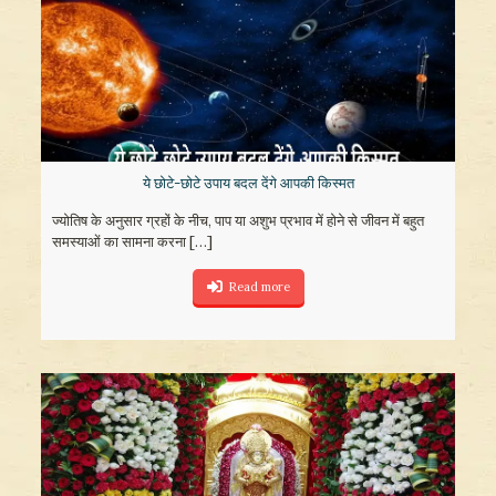
ये छोटे-छोटे उपाय बदल देंगे आपकी किस्मत
ज्योतिष के अनुसार ग्रहों के नीच, पाप या अशुभ प्रभाव में होने से जीवन में बहुत
समस्याओं का सामना करना
[…]
Read more