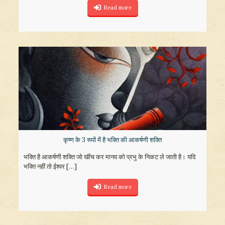
Read more
कृष्ण के 3 रूपों में है भक्ति की आकर्षणी शक्ति
भक्ति है आकर्षणी शक्ति जो खींच कर मानव को प्रभु के निकट ले जाती है। यदि
भक्ति नहीं तो ईश्वर
[…]
Read more