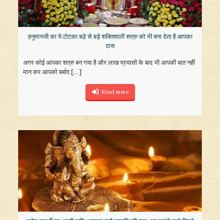
हनुमानजी का ये टोटका बड़े से बड़े शक्तिशाली शत्रु को भी बना देता है आपका
दास
अगर कोई आपका शत्रु बन गया है और लाख प्रयासों के बाद भी आपकी बात नहीं
मान कर आपको बर्बाद
[…]
Read more