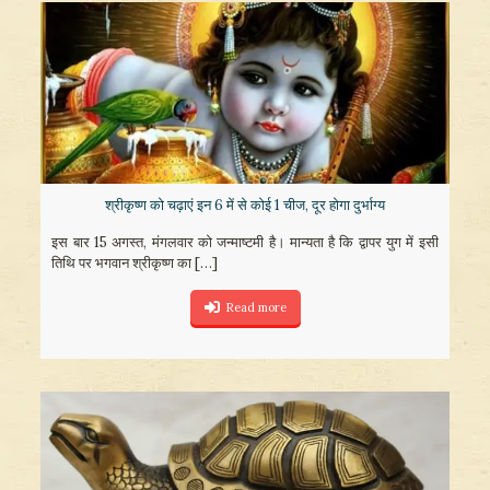
श्रीकृष्ण को चढ़ाएं इन 6 में से कोई 1 चीज, दूर होगा दुर्भाग्य
इस बार 15 अगस्त, मंगलवार को जन्माष्टमी है। मान्यता है कि द्वापर युग में इसी
तिथि पर भगवान श्रीकृष्ण का
[…]
Read more