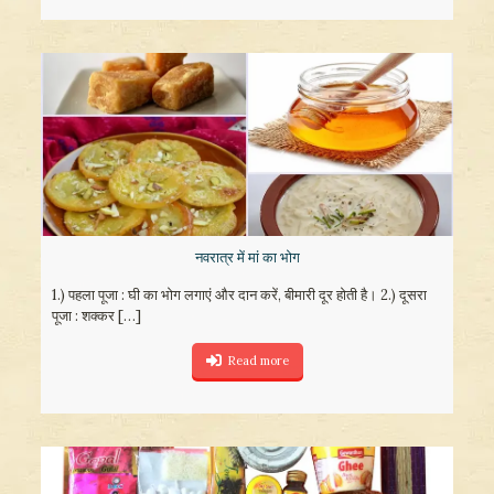
नवरात्र में मां का भोग
1.) पहला पूजा : घी का भोग लगाएं और दान करें, बीमारी दूर होती है। 2.) दूसरा
पूजा : शक्कर
[…]
Read more