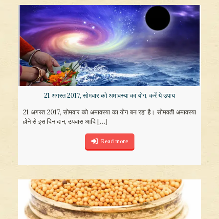
21 अगस्त 2017, सोमवार को अमावस्या का योग, करें ये उपाय
21 अगस्त 2017, सोमवार को अमावस्या का योग बन रहा है। सोमवती अमावस्या
होने से इस दिन दान, उपवास आदि
[…]
Read more