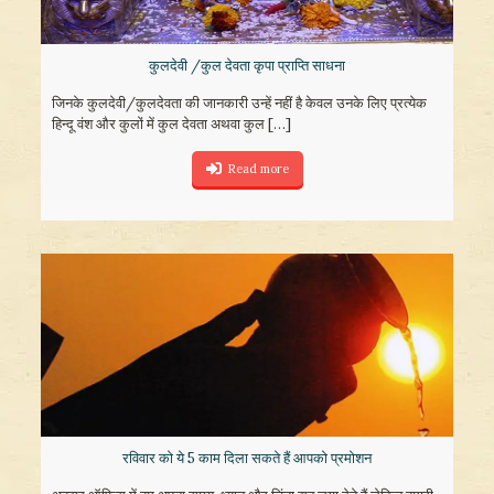
कुलदेवी /कुल देवता कृपा प्राप्ति साधना
जिनके कुलदेवी/कुलदेवता की जानकारी उन्हें नहीं है केवल उनके लिए प्रत्येक
हिन्दू वंश और कुलों में कुल देवता अथवा कुल
[…]
Read more
रविवार को ये 5 काम दिला सकते हैं आपको प्रमोशन