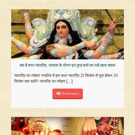
क्या है शरद नवरात्रि, उपवास के दौरान इन कुछ बातों का रखें खास ख्याल
नवरात्रि का त्योहार नजदीक है इस साल नवरात्रि 21 सितंबर से शुरू होकर 29
सितंबर तक चलेंगे. नवरात्रि का त्योहार
[…]
Read more