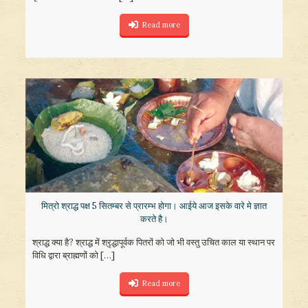
Read more
मित्रो श्राद्ध पक्ष 5 सितम्बर से प्रारम्भ होगा। आईये आज इसके वारे मे ज्ञात
करते है।
श्राद्ध क्या है? श्राद्ध में श्रृद्धापूर्वक पितरों को जो भी वस्तु उचित काल या स्थान पर
विधि द्वारा ब्राह्मणों को
[…]
Read more