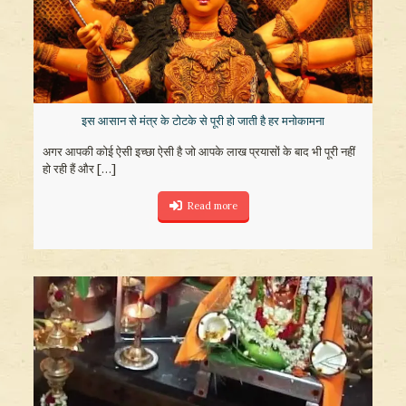
इस आसान से मंत्र के टोटके से पूरी हो जाती है हर मनोकामना
अगर आपकी कोई ऐसी इच्छा ऐसी है जो आपके लाख प्रयासों के बाद भी पूरी नहीं
हो रही हैं और
[…]
Read more