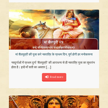
मां शैलपुत्री की पूजा करे नवरात्रि के प्रथम दिन, पूर्ण होगी हर मनोकामना
नवदुर्गाओं में प्रथम दुर्गा ‘शैलपुत्री‘ की आराधना से ही नवरात्रि पूजा का शुभारंभ
होता है। इन्हें माँ सती का अवतार
[…]
Read more