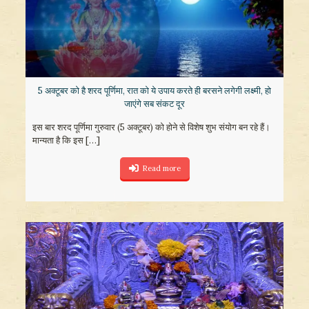
5 अक्टूबर को है शरद पूर्णिमा, रात को ये उपाय करते ही बरसने लगेगी लक्ष्मी, हो
जाएंगे सब संकट दूर
इस बार शरद पूर्णिमा गुरुवार (5 अक्टूबर) को होने से विशेष शुभ संयोग बन रहे हैं।
मान्यता है कि इस
[…]
Read more