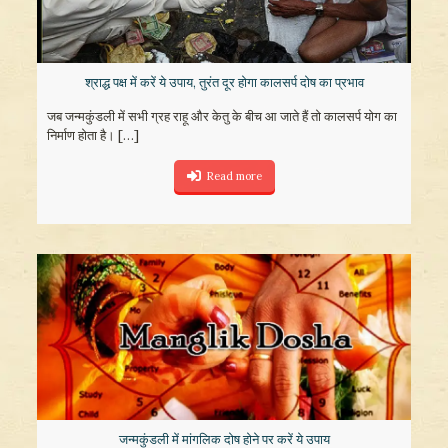
श्राद्ध पक्ष में करें ये उपाय, तुरंत दूर होगा कालसर्प दोष का प्रभाव
जब जन्मकुंडली में सभी ग्रह राहू और केतु के बीच आ जाते हैं तो कालसर्प योग का
निर्माण होता है।
[…]
Read more
जन्मकुंडली में मांगलिक दोष होने पर करें ये उपाय