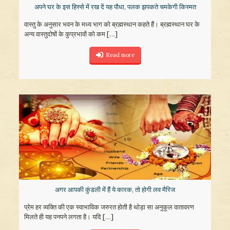
अपने घर के इस हिस्से में रख दें यह पौधा, पलक झपकते चमकेगी किस्मत
वास्तु के अनुसार भवन के मध्य भाग को ब्रह्मस्थान कहते हैं। ब्रह्मस्थान घर के
अन्य वास्तुदोषों के कुप्रभावों को कम
[…]
Read more
अगर आपकी कुंडली में हैं ये कारक, तो होगी लव मैरिज
प्रेम हर व्यक्ति की एक स्वाभाविक जरुरत होती है थोड़ा सा अनुकूल वातावरण
मिलते ही यह पनपने लगता है। यदि
[…]