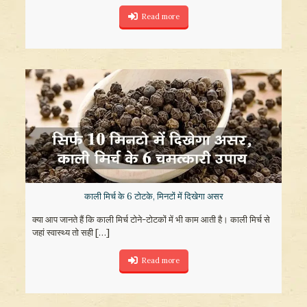
Read more
काली मिर्च के 6 टोटके, मिनटों में दिखेगा असर
क्या आप जानते हैं कि काली मिर्च टोने-टोटकों में भी काम आती है। काली मिर्च से
जहां स्वास्थ्य तो सही
[…]
Read more