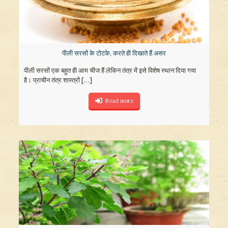
पीली सरसों के टोटके, करते ही दिखाते हैं असर
पीली सरसों एक बहुत ही आम चीज हैं लेकिन तंत्र में इसे विशेष स्थान दिया गया
है। प्राचीन तंत्र शास्त्रों
[…]
Read more