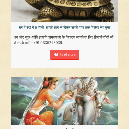
घर में रखें ये 6 चीजें, अच्छी आय से लेकर सच्चे प्यार तक मिलेगा सब कुछ
धन और सुख-शांति इत्यादि समस्याओ के निवारण जानने के लिए हिमानी दीदी जी
से संपर्क करें – +91 9636243039.
Read more