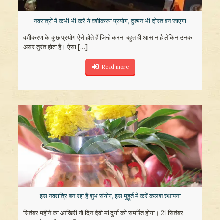
नवरात्रों में कभी भी करें ये वशीकरण प्रयोग, दुश्मन भी दोस्त बन जाएगा
वशीकरण के कुछ प्रयोग ऐसे होते हैं जिन्हें करना बहुत ही आसान है लेकिन उनका
असर तुरंत होता है। ऐसा
[…]
Read more
इस नवरात्रि बन रहा है शुभ संयोग, इस मुहूर्त में करें कलश स्थापना
सितंबर महीने का आखिरी नौ दिन देवी मां दुर्गा को समर्पित होगा। 21 सितंबर