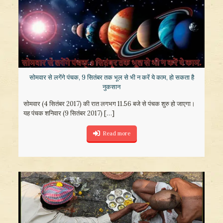
​सोमवार से लगेंगे पंचक, 9 सितंबर तक भूल से भी न करें ये काम, हो सकता है
नुकसान
सोमवार (4 सितंबर 2017) की रात लगभग 11.56 बजे से पंचक शुरु हो जाएगा।
यह पंचक शनिवार (9 सितंबर 2017)
[…]
Read more