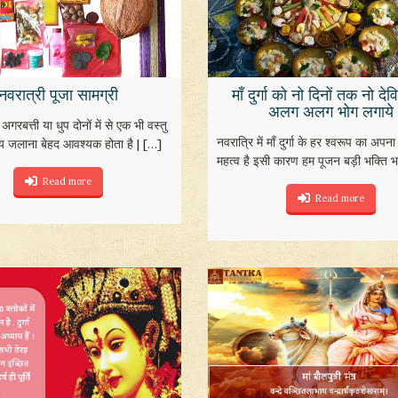
नवरात्री पूजा सामग्री
माँ दुर्गा को नो दिनों तक नो दे
अलग अलग भोग लगाये
अगरबत्ती या धुप दोनों में से एक भी वस्तु
नवरात्रि में माँ दुर्गा के हर श्वरूप का अ
 जलाना बेहद आवश्यक होता है |
[…]
महत्व है इसी कारण हम पूजन बड़ी भक्ति भ
Read more
Read more