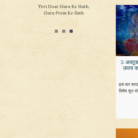
Teri Doar Guru Ke Hath,
Guru Prem Ke Sath
5 अक्टूब
उपाय कर
इस बार शरद प
विशेष शुभ सं