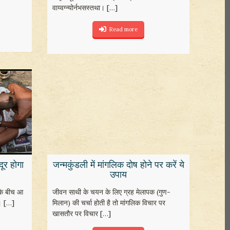
वाय्वग्न्योर्नभसस्तथा।
[…]
Read more
 दूर होगा
जन्मकुंडली में मांगलिक दोष होने पर करें ये
उपाय
 के बीच आ
जीवन साथी के चयन के लिए ग्रह मेलापक (गुण-
।
[…]
मिलान) की चर्चा होती है तो मांगलिक विचार पर
खासतौर पर विचार
[…]