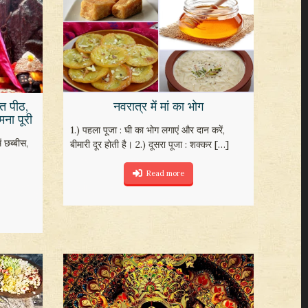
ि पीठ,
नवरात्र में मां का भोग
मना पूरी
1.) पहला पूजा : घी का भोग लगाएं और दान करें,
ं छब्बीस,
बीमारी दूर होती है। 2.) दूसरा पूजा : शक्कर
[…]
Read more