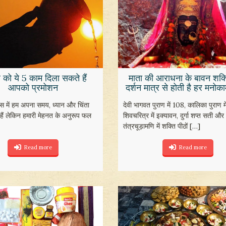
 को ये 5 काम दिला सकते हैं
माता की आराधना के बावन शक्त
आपको प्रमोशन
दर्शन मात्र से होती है हर मनोका
 में हम अपना समय, ध्यान और चिंता
देवी भागवत पुराण में 108, कालिका पुराण मे
 हैं लेकिन हमारी मेहनत के अनुरूप फल
शिवचरित्र में इक्यावन, दुर्गा शप्त सती और
तंत्रचूड़ामणि में शक्ति पीठों
[…]
Read more
Read more