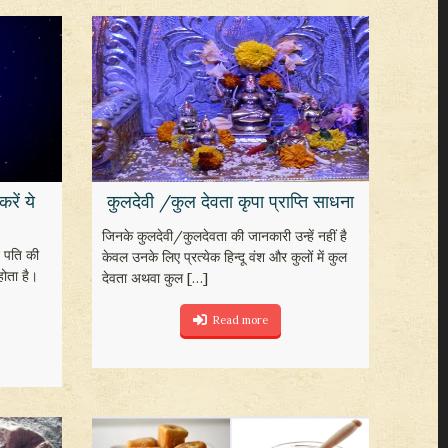
रें ये
कुलदेवी /कुल देवता कृपा प्राप्ति साधना
जिनके कुलदेवी/कुलदेवता की जानकारी उन्हें नहीं है
े पति की
केवल उनके लिए प्रत्येक हिन्दू वंश और कुलों में कुल
होता है।
देवता अथवा कुल
[…]
Read more