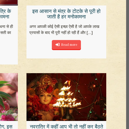
त्रि के
इस आसान से मंत्र के टोटके से पूरी हो
कामना
जाती है हर मनोकामना
ाधना से ही
अगर आपकी कोई ऐसी इच्छा ऐसी है जो आपके लाख
ाँ सती का
प्रयासों के बाद भी पूरी नहीं हो रही हैं और
[…]
Read more
योग, इस
नवरात्रि में कहीं आप भी तो नहीं कर बैठते