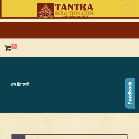
0
धन कि कमी
Feedback