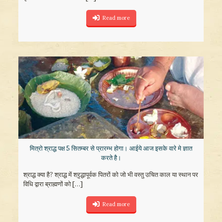
Read more
मित्रो श्राद्ध पक्ष 5 सितम्बर से प्रारम्भ होगा। आईये आज इसके वारे मे ज्ञात
करते है।
श्राद्ध क्या है? श्राद्ध में श्रृद्धापूर्वक पितरों को जो भी वस्तु उचित काल या स्थान पर
विधि द्वारा ब्राह्मणों को
[…]
Read more