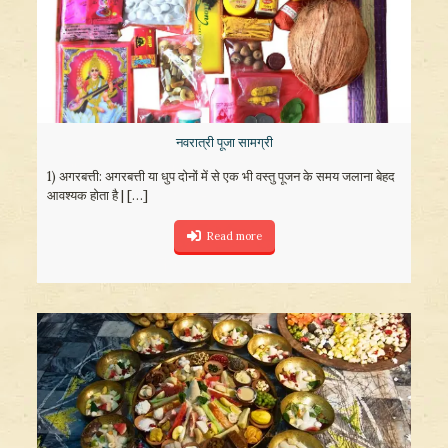
नवरात्री पूजा सामग्री
1) अगरबत्ती: अगरबत्ती या धुप दोनों में से एक भी वस्तु पूजन के समय जलाना बेहद
आवश्यक होता है |
[…]
Read more