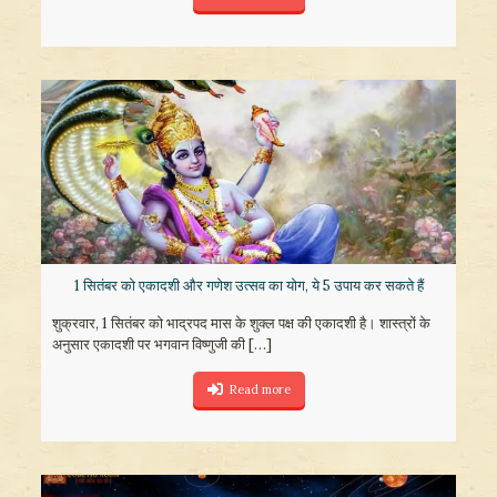
1 सितंबर को एकादशी और गणेश उत्सव का योग, ये 5 उपाय कर सकते हैं
शुक्रवार, 1 सितंबर को भाद्रपद मास के शुक्ल पक्ष की एकादशी है। शास्त्रों के
अनुसार एकादशी पर भगवान विष्णुजी की
[…]
Read more