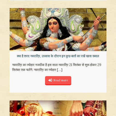
क्या है शरद नवरात्रि, उपवास के दौरान इन कुछ बातों का रखें खास ख्याल
नवरात्रि का त्योहार नजदीक है इस साल नवरात्रि 21 सितंबर से शुरू होकर 29
सितंबर तक चलेंगे. नवरात्रि का त्योहार
[…]
Read more