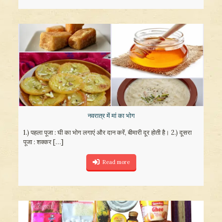
नवरात्र में मां का भोग
1.) पहला पूजा : घी का भोग लगाएं और दान करें, बीमारी दूर होती है। 2.) दूसरा
पूजा : शक्कर
[…]
Read more