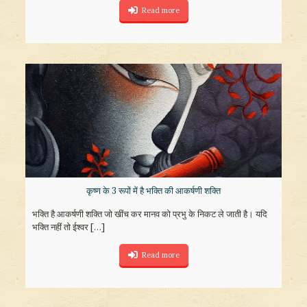
Read more
कृष्ण के 3 रूपों में है भक्ति की आकर्षणी शक्ति
भक्ति है आकर्षणी शक्ति जो खींच कर मानव को प्रभु के निकट ले जाती है। यदि
भक्ति नहीं तो ईश्वर
[…]
Read more