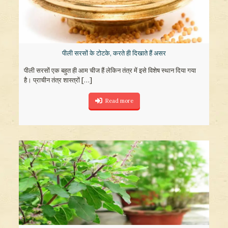
पीली सरसों के टोटके, करते ही दिखाते हैं असर
पीली सरसों एक बहुत ही आम चीज हैं लेकिन तंत्र में इसे विशेष स्थान दिया गया
है। प्राचीन तंत्र शास्त्रों
[…]
Read more