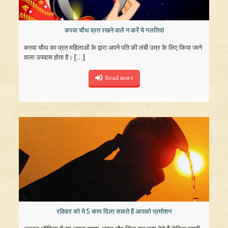
करवा चौथ व्रत रखने वाले न करें ये गलतियां
करवा चौथ का व्रत महिलाओं के द्वारा अपने पति की लंबी उम्र के लिए किया जाने
वाला उपवास होता है।
[…]
Read more
रविवार को ये 5 काम दिला सकते हैं आपको प्रमोशन