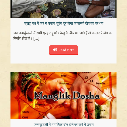
श्राद्ध पक्ष में करें ये उपाय, तुरंत दूर होगा कालसर्प दोष का प्रभाव
जब जन्मकुंडली में सभी ग्रह राहू और केतु के बीच आ जाते हैं तो कालसर्प योग का
निर्माण होता है।
[…]
Read more
जन्मकुंडली में मांगलिक दोष होने पर करें ये उपाय