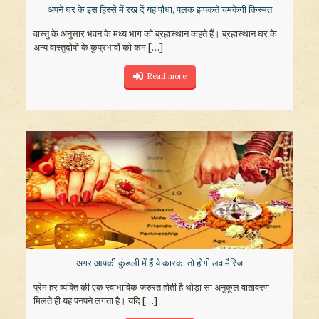
अपने घर के इस हिस्से में रख दें यह पौधा, पलक झपकते चमकेगी किस्मत
वास्तु के अनुसार भवन के मध्य भाग को ब्रह्मस्थान कहते हैं। ब्रह्मस्थान घर के
अन्य वास्तुदोषों के कुप्रभावों को कम
[…]
Read more
अगर आपकी कुंडली में हैं ये कारक, तो होगी लव मैरिज
प्रेम हर व्यक्ति की एक स्वाभाविक जरुरत होती है थोड़ा सा अनुकूल वातावरण
मिलते ही यह पनपने लगता है। यदि
[…]