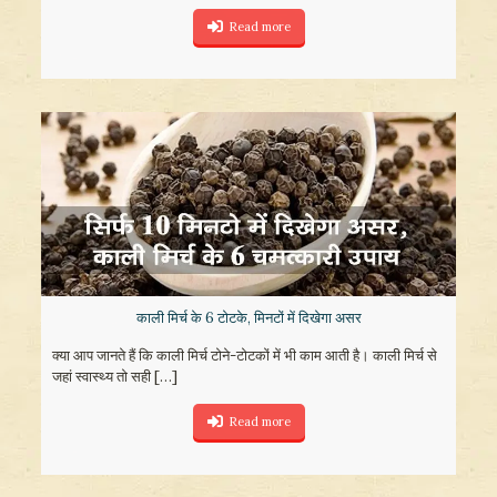
Read more
काली मिर्च के 6 टोटके, मिनटों में दिखेगा असर
क्या आप जानते हैं कि काली मिर्च टोने-टोटकों में भी काम आती है। काली मिर्च से
जहां स्वास्थ्य तो सही
[…]
Read more