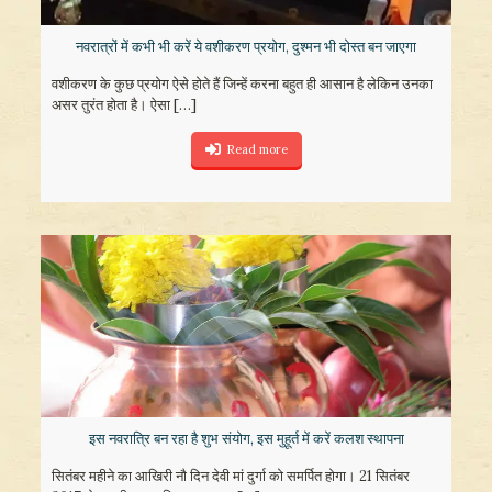
नवरात्रों में कभी भी करें ये वशीकरण प्रयोग, दुश्मन भी दोस्त बन जाएगा
वशीकरण के कुछ प्रयोग ऐसे होते हैं जिन्हें करना बहुत ही आसान है लेकिन उनका
असर तुरंत होता है। ऐसा
[…]
Read more
इस नवरात्रि बन रहा है शुभ संयोग, इस मुहूर्त में करें कलश स्थापना
सितंबर महीने का आखिरी नौ दिन देवी मां दुर्गा को समर्पित होगा। 21 सितंबर