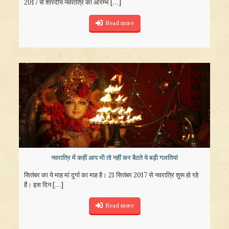
2017 से शारदीय नवरात्रि का आरम्भ
[…]
Read more
नवरात्रि में कहीं आप भी तो नहीं कर बैठते ये बड़ी गलतियां
सितंबर का ये माह मां दुर्गा का माह है। 21 सितंबर 2017 से नवरात्रि शुरू हो रहे
हैं। इस दिन
[…]
Read more