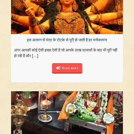
इस आसान से मंत्र के टोटके से पूरी हो जाती है हर मनोकामना
अगर आपकी कोई ऐसी इच्छा ऐसी है जो आपके लाख प्रयासों के बाद भी पूरी नहीं
हो रही हैं और
[…]
Read more