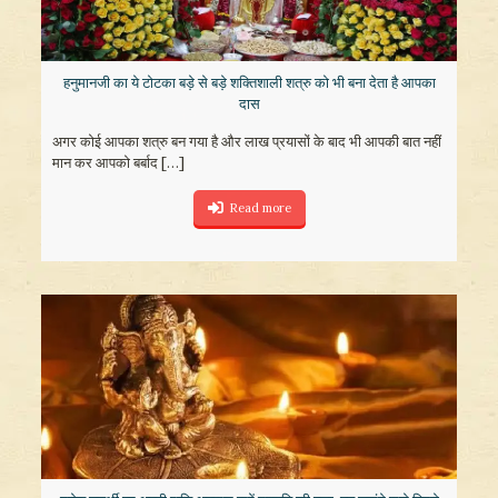
हनुमानजी का ये टोटका बड़े से बड़े शक्तिशाली शत्रु को भी बना देता है आपका
दास
अगर कोई आपका शत्रु बन गया है और लाख प्रयासों के बाद भी आपकी बात नहीं
मान कर आपको बर्बाद
[…]
Read more