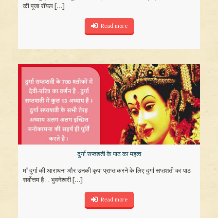
की पूजा रॉयल
[…]
Read more
दुर्गा सप्तशती के पाठ का महत्व
माँ दुर्गा की आराधना और उनकी कृपा प्राप्त करने के लिए दुर्गा सप्तशती का पाठ
सर्वोत्तम है . . भुवनेश्वरी
[…]
Read more