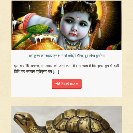
श्रीकृष्ण को चढ़ाएं इन 6 में से कोई 1 चीज, दूर होगा दुर्भाग्य
इस बार 15 अगस्त, मंगलवार को जन्माष्टमी है। मान्यता है कि द्वापर युग में इसी
तिथि पर भगवान श्रीकृष्ण का
[…]
Read more