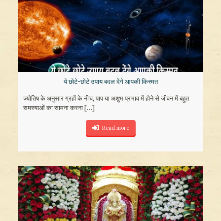
ये छोटे-छोटे उपाय बदल देंगे आपकी किस्मत
ज्योतिष के अनुसार ग्रहों के नीच, पाप या अशुभ प्रभाव में होने से जीवन में बहुत
समस्याओं का सामना करना
[…]
Read more