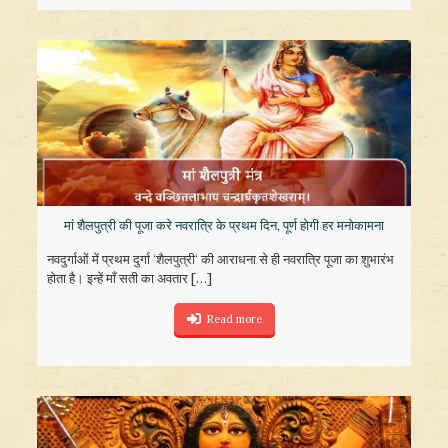
मां शैलपुत्री की पूजा करे नवरात्रि के प्रथम दिन, पूर्ण होगी हर मनोकामना
नवदुर्गाओं में प्रथम दुर्गा ‘शैलपुत्री‘ की आराधना से ही नवरात्रि पूजा का शुभारंभ
होता है। इन्हें माँ सती का अवतार
[…]
Read more