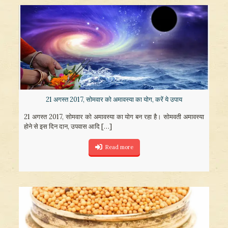
21 अगस्त 2017, सोमवार को अमावस्या का योग, करें ये उपाय
21 अगस्त 2017, सोमवार को अमावस्या का योग बन रहा है। सोमवती अमावस्या
होने से इस दिन दान, उपवास आदि
[…]
Read more