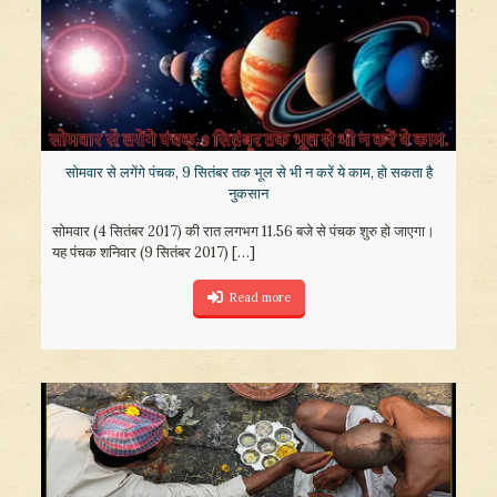
​सोमवार से लगेंगे पंचक, 9 सितंबर तक भूल से भी न करें ये काम, हो सकता है
नुकसान
सोमवार (4 सितंबर 2017) की रात लगभग 11.56 बजे से पंचक शुरु हो जाएगा।
यह पंचक शनिवार (9 सितंबर 2017)
[…]
Read more