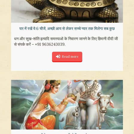
घर में रखें ये 6 चीजें, अच्छी आय से लेकर सच्चे प्यार तक मिलेगा सब कुछ
धन और सुख-शांति इत्यादि समस्याओ के निवारण जानने के लिए हिमानी दीदी जी
से संपर्क करें – +91 9636243039.
Read more