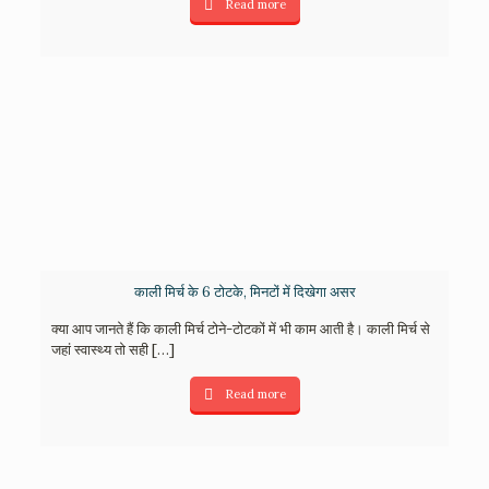
Read more
काली मिर्च के 6 टोटके, मिनटों में दिखेगा असर
क्या आप जानते हैं कि काली मिर्च टोने-टोटकों में भी काम आती है। काली मिर्च से
जहां स्वास्थ्य तो सही
[…]
Read more