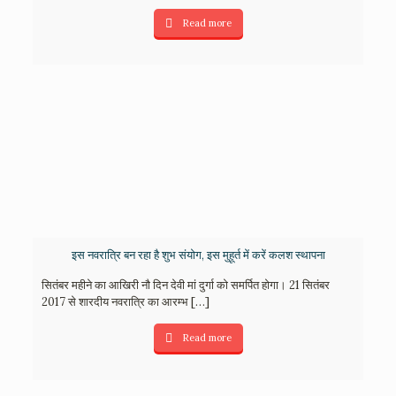
Read more
इस नवरात्रि बन रहा है शुभ संयोग, इस मुहूर्त में करें कलश स्थापना
सितंबर महीने का आखिरी नौ दिन देवी मां दुर्गा को समर्पित होगा। 21 सितंबर
2017 से शारदीय नवरात्रि का आरम्भ
[…]
Read more