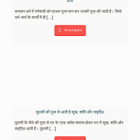
काम
सनातन धर्म में गणेशजी को प्रथम पूज्य मान कर उनकी पूजा की जाती है। सिर्फ
धर्म-कर्म के कार्यों में ही
[…]
Read more
तुलसी की पूजा से आती है सुख, शांति और समृदि्ध
तुलसी के पौधे की पूजा से घर के ग्रह-क्लेश समाप्त होकर घर में सुख, शांति और
समृदि्ध आती है। तुलसी
[…]