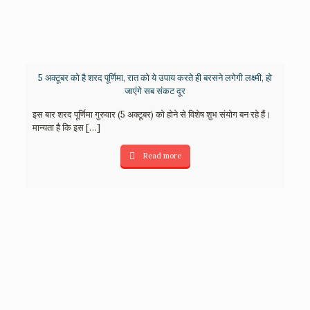
5 अक्टूबर को है शरद पूर्णिमा, रात को ये उपाय करते ही बरसने लगेगी लक्ष्मी, हो
जाएंगे सब संकट दूर
इस बार शरद पूर्णिमा गुरुवार (5 अक्टूबर) को होने से विशेष शुभ संयोग बन रहे हैं।
मान्यता है कि इस
[…]
Read more