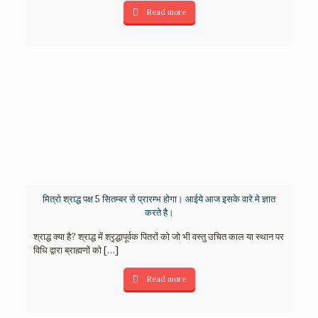
Read more
मित्रो श्राद्ध पक्ष 5 सितम्बर से प्रारम्भ होगा। आईये आज इसके वारे मे ज्ञात
करते है।
श्राद्ध क्या है? श्राद्ध में श्रृद्धापूर्वक पितरों को जो भी वस्तु उचित काल या स्थान पर
विधि द्वारा ब्राह्मणों को
[…]
Read more