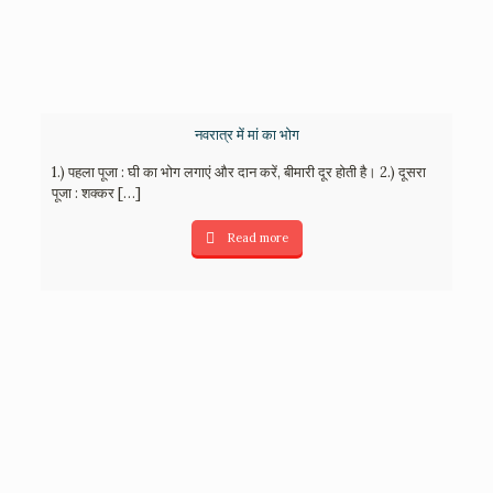
नवरात्र में मां का भोग
1.) पहला पूजा : घी का भोग लगाएं और दान करें, बीमारी दूर होती है। 2.) दूसरा
पूजा : शक्कर
[…]
Read more