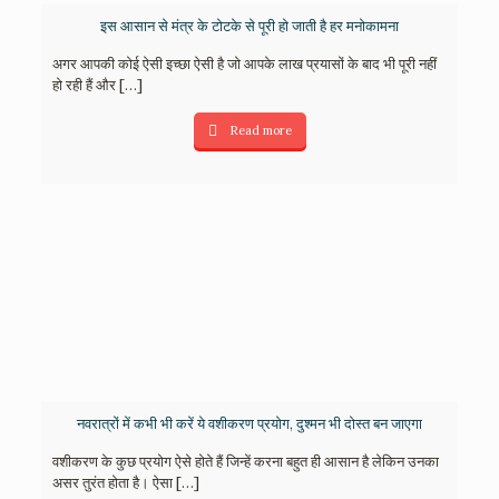
इस आसान से मंत्र के टोटके से पूरी हो जाती है हर मनोकामना
अगर आपकी कोई ऐसी इच्छा ऐसी है जो आपके लाख प्रयासों के बाद भी पूरी नहीं
हो रही हैं और
[…]
Read more
नवरात्रों में कभी भी करें ये वशीकरण प्रयोग, दुश्मन भी दोस्त बन जाएगा
वशीकरण के कुछ प्रयोग ऐसे होते हैं जिन्हें करना बहुत ही आसान है लेकिन उनका
असर तुरंत होता है। ऐसा
[…]