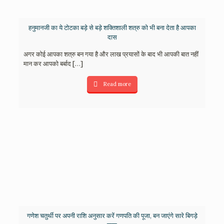
हनुमानजी का ये टोटका बड़े से बड़े शक्तिशाली शत्रु को भी बना देता है आपका
दास
अगर कोई आपका शत्रु बन गया है और लाख प्रयासों के बाद भी आपकी बात नहीं
मान कर आपको बर्बाद
[…]
Read more
गणेश चतुर्थी पर अपनी राशि अनुसार करें गणपति की पूजा, बन जाएंगे सारे बिगड़े