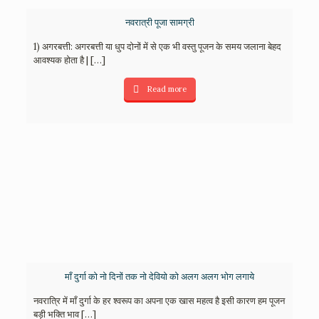
नवरात्री पूजा सामग्री
1) अगरबत्ती: अगरबत्ती या धुप दोनों में से एक भी वस्तु पूजन के समय जलाना बेहद
आवश्यक होता है |
[…]
Read more
माँ दुर्गा को नो दिनों तक नो देवियो को अलग अलग भोग लगाये
नवरात्रि में माँ दुर्गा के हर श्वरूप का अपना एक खास महत्व है इसी कारण हम पूजन
बड़ी भक्ति भाव
[…]