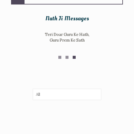
Nath Ji Messages
Teri Doar Guru Ke Hath,
Guru Prem Ke Sath