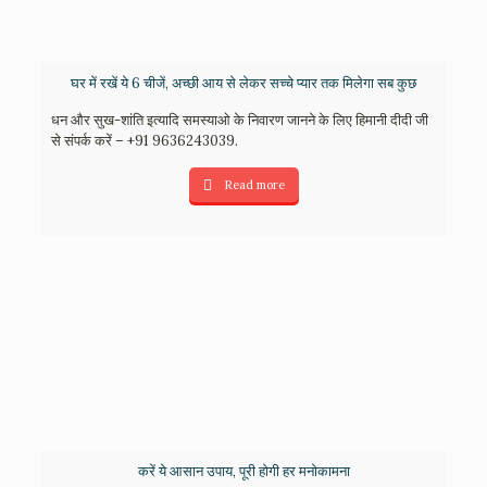
घर में रखें ये 6 चीजें, अच्छी आय से लेकर सच्चे प्यार तक मिलेगा सब कुछ
धन और सुख-शांति इत्यादि समस्याओ के निवारण जानने के लिए हिमानी दीदी जी
से संपर्क करें – +91 9636243039.
Read more
करें ये आसान उपाय, पूरी होगी हर मनोकामना