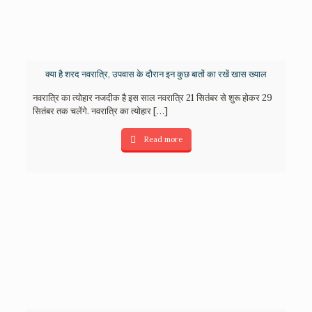
क्या है शरद नवरात्रि, उपवास के दौरान इन कुछ बातों का रखें खास ख्याल
नवरात्रि का त्योहार नजदीक है इस साल नवरात्रि 21 सितंबर से शुरू होकर 29
सितंबर तक चलेंगे. नवरात्रि का त्योहार
[…]
Read more