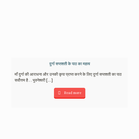
दुर्गा सप्तशती के पाठ का महत्व
माँ दुर्गा की आराधना और उनकी कृपा प्राप्त करने के लिए दुर्गा सप्तशती का पाठ
सर्वोत्तम है . . भुवनेश्वरी
[…]
Read more