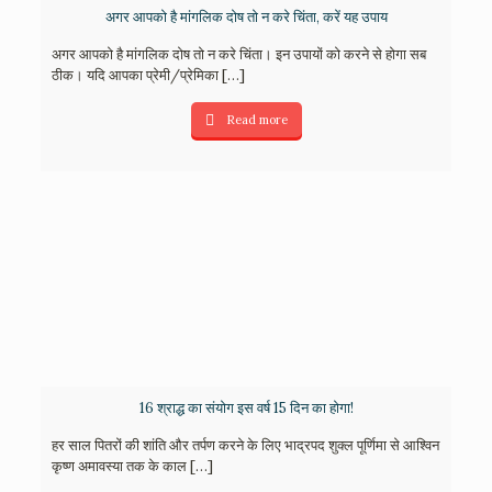
अगर आपको है मांगलिक दोष तो न करे चिंता, करें यह उपाय
अगर आपको है मांगलिक दोष तो न करे चिंता। इन उपायों को करने से होगा सब
ठीक। यदि आपका प्रेमी/प्रेमिका
[…]
Read more
16 श्राद्ध का संयोग इस वर्ष 15 दिन का होगा!
हर साल पितरों की शांति और तर्पण करने के लिए भाद्रपद शुक्ल पूर्णिमा से आश्विन
कृष्ण अमावस्या तक के काल
[…]