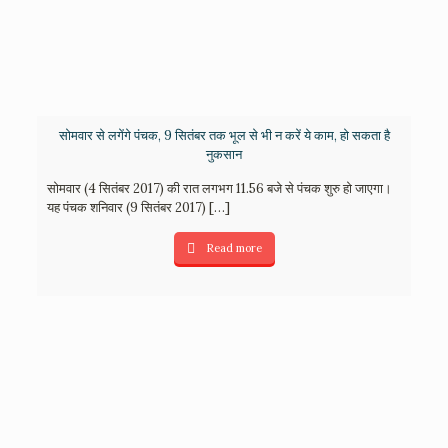
​सोमवार से लगेंगे पंचक, 9 सितंबर तक भूल से भी न करें ये काम, हो सकता है
नुकसान
सोमवार (4 सितंबर 2017) की रात लगभग 11.56 बजे से पंचक शुरु हो जाएगा।
यह पंचक शनिवार (9 सितंबर 2017)
[…]
Read more