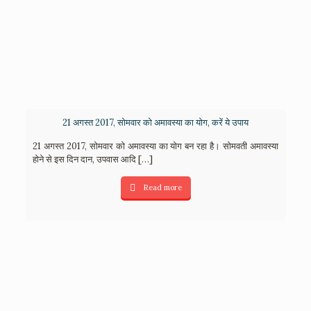
21 अगस्त 2017, सोमवार को अमावस्या का योग, करें ये उपाय
21 अगस्त 2017, सोमवार को अमावस्या का योग बन रहा है। सोमवती अमावस्या
होने से इस दिन दान, उपवास आदि
[…]
Read more