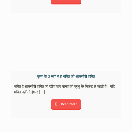
कृष्ण के 3 रूपों में है भक्ति की आकर्षणी शक्ति
भक्ति है आकर्षणी शक्ति जो खींच कर मानव को प्रभु के निकट ले जाती है। यदि
भक्ति नहीं तो ईश्वर
[…]
Read more