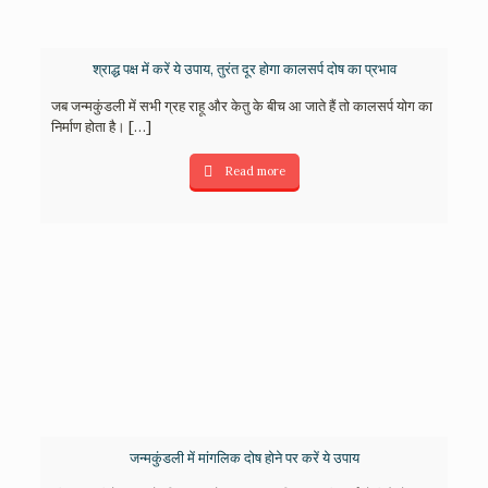
श्राद्ध पक्ष में करें ये उपाय, तुरंत दूर होगा कालसर्प दोष का प्रभाव
जब जन्मकुंडली में सभी ग्रह राहू और केतु के बीच आ जाते हैं तो कालसर्प योग का
निर्माण होता है।
[…]
Read more
जन्मकुंडली में मांगलिक दोष होने पर करें ये उपाय