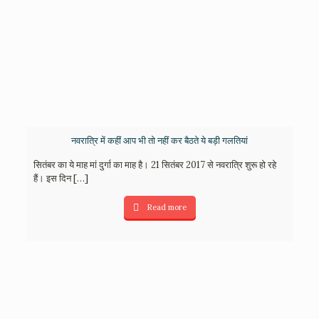
नवरात्रि में कहीं आप भी तो नहीं कर बैठते ये बड़ी गलतियां
सितंबर का ये माह मां दुर्गा का माह है। 21 सितंबर 2017 से नवरात्रि शुरू हो रहे
हैं। इस दिन
[…]
Read more