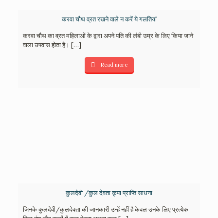
करवा चौथ व्रत रखने वाले न करें ये गलतियां
करवा चौथ का व्रत महिलाओं के द्वारा अपने पति की लंबी उम्र के लिए किया जाने
वाला उपवास होता है।
[…]
Read more
कुलदेवी /कुल देवता कृपा प्राप्ति साधना
जिनके कुलदेवी/कुलदेवता की जानकारी उन्हें नहीं है केवल उनके लिए प्रत्येक