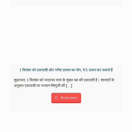
1 सितंबर को एकादशी और गणेश उत्सव का योग, ये 5 उपाय कर सकते हैं
शुक्रवार, 1 सितंबर को भाद्रपद मास के शुक्ल पक्ष की एकादशी है। शास्त्रों के
अनुसार एकादशी पर भगवान विष्णुजी की
[…]
Read more