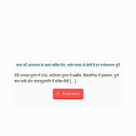
माता की आराधना के बावन शक्ति पीठ, दर्शन मात्र से होती है हर मनोकामना पूरी
देवी भागवत पुराण में 108, कालिका पुराण में छब्बीस, शिवचरित्र में इक्यावन, दुर्गा
शप्त सती और तंत्रचूड़ामणि में शक्ति पीठों
[…]
Read more