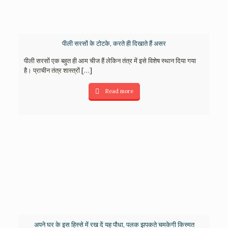
पीली सरसों के टोटके, करते ही दिखाते हैं असर
पीली सरसों एक बहुत ही आम चीज हैं लेकिन तंत्र में इसे विशेष स्थान दिया गया
है। प्राचीन तंत्र शास्त्रों
[…]
Read more
अपने घर के इस हिस्से में रख दें यह पौधा, पलक झपकते चमकेगी किस्मत