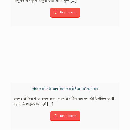
हिन्दू वंश और कुलों में कुल देवता अथवा कुल
[…]
Read more
रविवार को ये 5 काम दिला सकते हैं आपको प्रमोशन
अक्सर ऑफिस में हम अपना समय, ध्यान और चिंता सब लगा देते हैं लेकिन हमारी
मेहनत के अनुरूप फल हमें
[…]
Read more