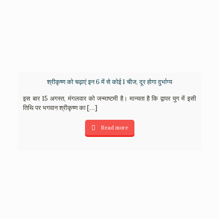
श्रीकृष्ण को चढ़ाएं इन 6 में से कोई 1 चीज, दूर होगा दुर्भाग्य
इस बार 15 अगस्त, मंगलवार को जन्माष्टमी है। मान्यता है कि द्वापर युग में इसी
तिथि पर भगवान श्रीकृष्ण का
[…]
Read more