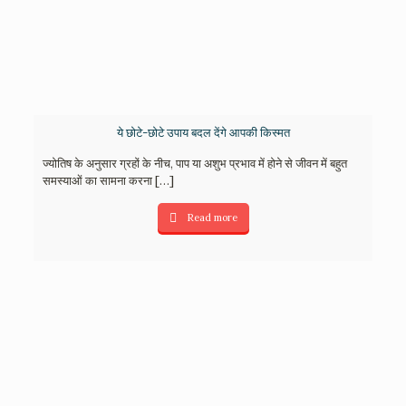
ये छोटे-छोटे उपाय बदल देंगे आपकी किस्मत
ज्योतिष के अनुसार ग्रहों के नीच, पाप या अशुभ प्रभाव में होने से जीवन में बहुत
समस्याओं का सामना करना
[…]
Read more