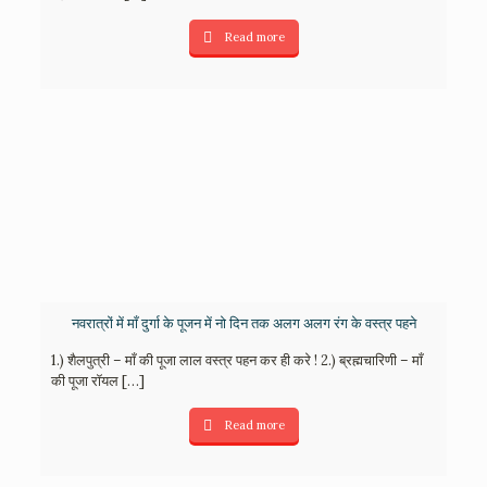
Read more
नवरात्रों में माँ दुर्गा के पूजन में नो दिन तक अलग अलग रंग के वस्त्र पहने
1.) शैलपुत्री – माँ की पूजा लाल वस्त्र पहन कर ही करे ! 2.) ब्रह्मचारिणी – माँ
की पूजा रॉयल
[…]
Read more