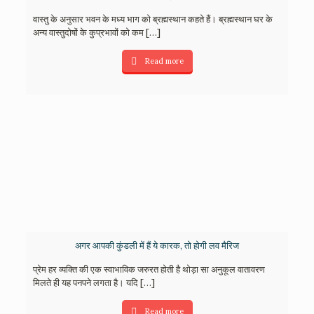
वास्तु के अनुसार भवन के मध्य भाग को ब्रह्मस्थान कहते हैं। ब्रह्मस्थान घर के
अन्य वास्तुदोषों के कुप्रभावों को कम
[…]
Read more
अगर आपकी कुंडली में हैं ये कारक, तो होगी लव मैरिज
प्रेम हर व्यक्ति की एक स्वाभाविक जरुरत होती है थोड़ा सा अनुकूल वातावरण
मिलते ही यह पनपने लगता है। यदि
[…]
Read more