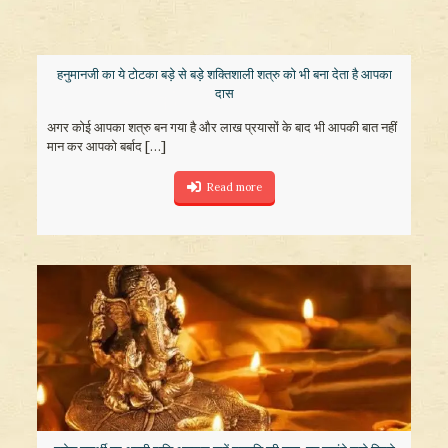
हनुमानजी का ये टोटका बड़े से बड़े शक्तिशाली शत्रु को भी बना देता है आपका
दास
अगर कोई आपका शत्रु बन गया है और लाख प्रयासों के बाद भी आपकी बात नहीं
मान कर आपको बर्बाद
[…]
Read more