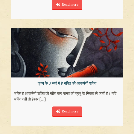
Read more
कृष्ण के 3 रूपों में है भक्ति की आकर्षणी शक्ति
भक्ति है आकर्षणी शक्ति जो खींच कर मानव को प्रभु के निकट ले जाती है। यदि
भक्ति नहीं तो ईश्वर
[…]
Read more