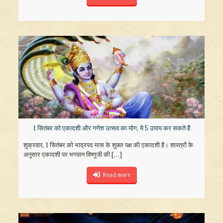
1 सितंबर को एकादशी और गणेश उत्सव का योग, ये 5 उपाय कर सकते हैं
शुक्रवार, 1 सितंबर को भाद्रपद मास के शुक्ल पक्ष की एकादशी है। शास्त्रों के
अनुसार एकादशी पर भगवान विष्णुजी की
[…]
Read more