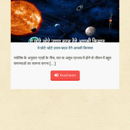
ये छोटे-छोटे उपाय बदल देंगे आपकी किस्मत
ज्योतिष के अनुसार ग्रहों के नीच, पाप या अशुभ प्रभाव में होने से जीवन में बहुत
समस्याओं का सामना करना
[…]
Read more