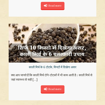
Read more
काली मिर्च के 6 टोटके, मिनटों में दिखेगा असर
क्या आप जानते हैं कि काली मिर्च टोने-टोटकों में भी काम आती है। काली मिर्च से
जहां स्वास्थ्य तो सही
[…]
Read more