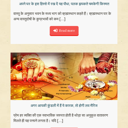
अपने घर के इस हिस्से में रख दें यह पौधा, पलक झपकते चमकेगी किस्मत
वास्तु के अनुसार भवन के मध्य भाग को ब्रह्मस्थान कहते हैं। ब्रह्मस्थान घर के
अन्य वास्तुदोषों के कुप्रभावों को कम
[…]
Read more
अगर आपकी कुंडली में हैं ये कारक, तो होगी लव मैरिज
प्रेम हर व्यक्ति की एक स्वाभाविक जरुरत होती है थोड़ा सा अनुकूल वातावरण
मिलते ही यह पनपने लगता है। यदि
[…]