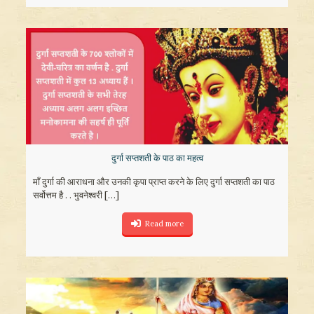
दुर्गा सप्तशती के पाठ का महत्व
माँ दुर्गा की आराधना और उनकी कृपा प्राप्त करने के लिए दुर्गा सप्तशती का पाठ
सर्वोत्तम है . . भुवनेश्वरी
[…]
Read more