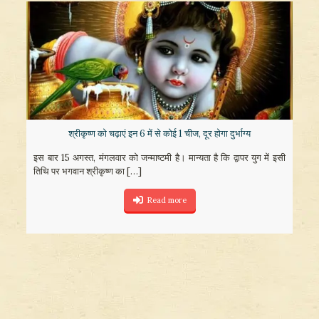
श्रीकृष्ण को चढ़ाएं इन 6 में से कोई 1 चीज, दूर होगा दुर्भाग्य
इस बार 15 अगस्त, मंगलवार को जन्माष्टमी है। मान्यता है कि द्वापर युग में इसी
तिथि पर भगवान श्रीकृष्ण का
[…]
Read more