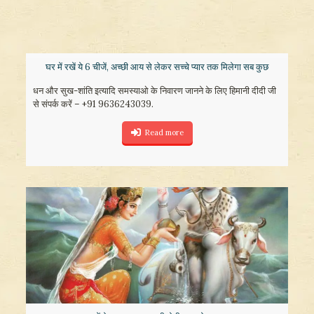
घर में रखें ये 6 चीजें, अच्छी आय से लेकर सच्चे प्यार तक मिलेगा सब कुछ
धन और सुख-शांति इत्यादि समस्याओ के निवारण जानने के लिए हिमानी दीदी जी
से संपर्क करें – +91 9636243039.
Read more