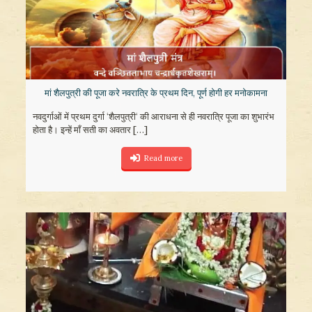
मां शैलपुत्री की पूजा करे नवरात्रि के प्रथम दिन, पूर्ण होगी हर मनोकामना
नवदुर्गाओं में प्रथम दुर्गा ‘शैलपुत्री‘ की आराधना से ही नवरात्रि पूजा का शुभारंभ
होता है। इन्हें माँ सती का अवतार
[…]
Read more