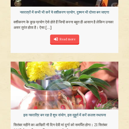
नवरात्रों में कभी भी करें ये वशीकरण प्रयोग, दुश्मन भी दोस्त बन जाएगा
वशीकरण के कुछ प्रयोग ऐसे होते हैं जिन्हें करना बहुत ही आसान है लेकिन उनका
असर तुरंत होता है। ऐसा
[…]
Read more
इस नवरात्रि बन रहा है शुभ संयोग, इस मुहूर्त में करें कलश स्थापना
सितंबर महीने का आखिरी नौ दिन देवी मां दुर्गा को समर्पित होगा। 21 सितंबर