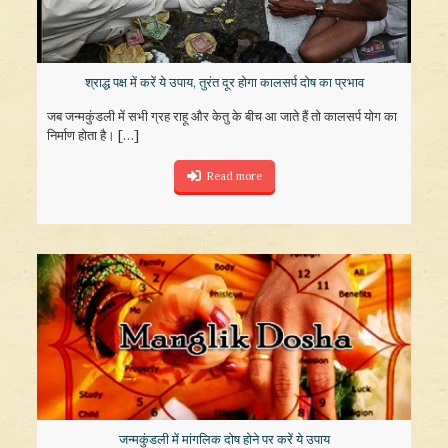
श्राद्ध पक्ष में करें ये उपाय, तुरंत दूर होगा कालसर्प दोष का प्रभाव
जब जन्मकुंडली में सभी ग्रह राहू और केतु के बीच आ जाते हैं तो कालसर्प योग का
निर्माण होता है।
[…]
Read more
जन्मकुंडली में मांगलिक दोष होने पर करें ये उपाय