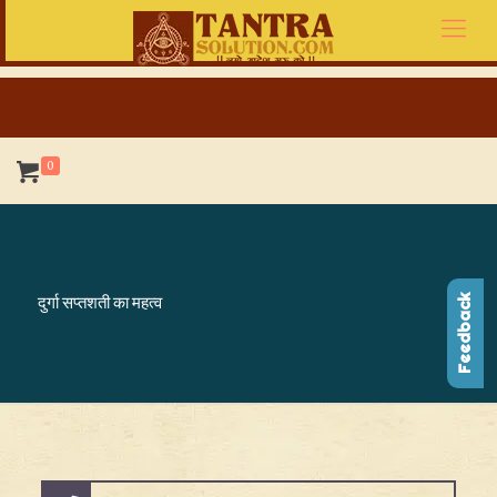
0
दुर्गा सप्तशती का महत्व
Feedback