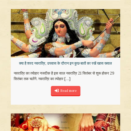
क्या है शरद नवरात्रि, उपवास के दौरान इन कुछ बातों का रखें खास ख्याल
नवरात्रि का त्योहार नजदीक है इस साल नवरात्रि 21 सितंबर से शुरू होकर 29
सितंबर तक चलेंगे. नवरात्रि का त्योहार
[…]
Read more