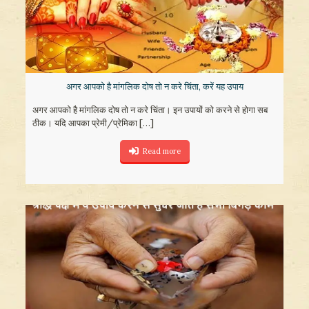
अगर आपको है मांगलिक दोष तो न करे चिंता, करें यह उपाय
अगर आपको है मांगलिक दोष तो न करे चिंता। इन उपायों को करने से होगा सब
ठीक। यदि आपका प्रेमी/प्रेमिका
[…]
Read more