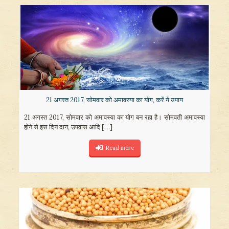
21 अगस्त 2017, सोमवार को अमावस्या का योग, करें ये उपाय
21 अगस्त 2017, सोमवार को अमावस्या का योग बन रहा है। सोमवती अमावस्या
होने से इस दिन दान, उपवास आदि
[…]
Read more