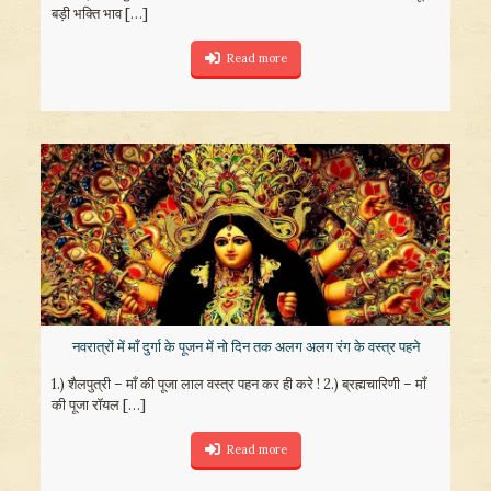
बड़ी भक्ति भाव
[…]
Read more
नवरात्रों में माँ दुर्गा के पूजन में नो दिन तक अलग अलग रंग के वस्त्र पहने
1.) शैलपुत्री – माँ की पूजा लाल वस्त्र पहन कर ही करे ! 2.) ब्रह्मचारिणी – माँ
की पूजा रॉयल
[…]
Read more