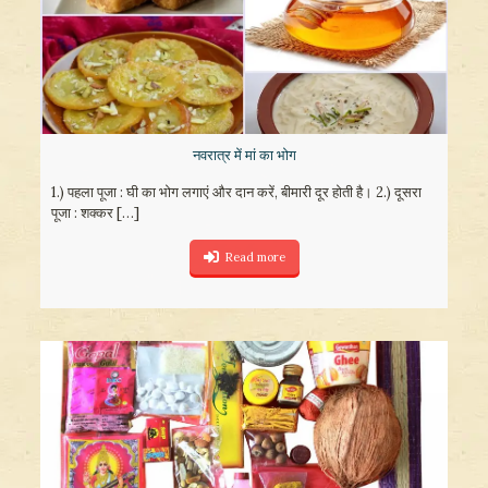
नवरात्र में मां का भोग
1.) पहला पूजा : घी का भोग लगाएं और दान करें, बीमारी दूर होती है। 2.) दूसरा
पूजा : शक्कर
[…]
Read more