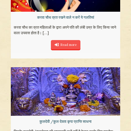
करवा चौथ व्रत रखने वाले न करें ये गलतियां
करवा चौथ का व्रत महिलाओं के द्वारा अपने पति की लंबी उम्र के लिए किया जाने
वाला उपवास होता है।
[…]
Read more
कुलदेवी /कुल देवता कृपा प्राप्ति साधना