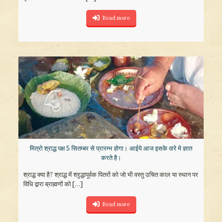
Read more
मित्रो श्राद्ध पक्ष 5 सितम्बर से प्रारम्भ होगा। आईये आज इसके वारे मे ज्ञात
करते है।
श्राद्ध क्या है? श्राद्ध में श्रृद्धापूर्वक पितरों को जो भी वस्तु उचित काल या स्थान पर
विधि द्वारा ब्राह्मणों को
[…]
Read more