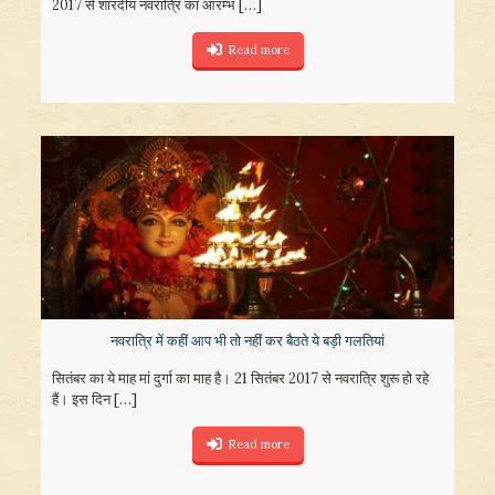
2017 से शारदीय नवरात्रि का आरम्भ
[…]
Read more
नवरात्रि में कहीं आप भी तो नहीं कर बैठते ये बड़ी गलतियां
सितंबर का ये माह मां दुर्गा का माह है। 21 सितंबर 2017 से नवरात्रि शुरू हो रहे
हैं। इस दिन
[…]
Read more