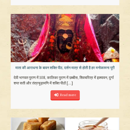
माता की आराधना के बावन शक्ति पीठ, दर्शन मात्र से होती है हर मनोकामना पूरी
देवी भागवत पुराण में 108, कालिका पुराण में छब्बीस, शिवचरित्र में इक्यावन, दुर्गा
शप्त सती और तंत्रचूड़ामणि में शक्ति पीठों
[…]
Read more