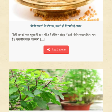
पीली सरसों के टोटके, करते ही दिखाते हैं असर
पीली सरसों एक बहुत ही आम चीज हैं लेकिन तंत्र में इसे विशेष स्थान दिया गया
है। प्राचीन तंत्र शास्त्रों
[…]
Read more