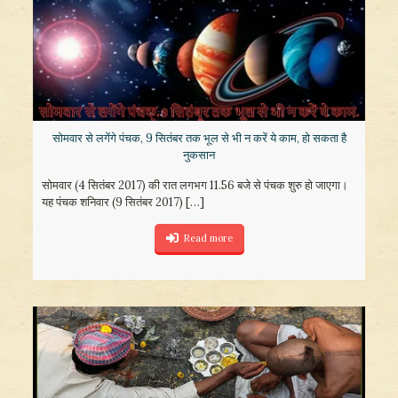
​सोमवार से लगेंगे पंचक, 9 सितंबर तक भूल से भी न करें ये काम, हो सकता है
नुकसान
सोमवार (4 सितंबर 2017) की रात लगभग 11.56 बजे से पंचक शुरु हो जाएगा।
यह पंचक शनिवार (9 सितंबर 2017)
[…]
Read more